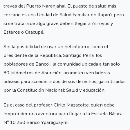
través del Puerto Naranjahai. El puesto de salud más
cercano es una Unidad de Salud Familiar en Itapirú, pero
si se tratara de algo grave deben llegar a Arroyos y
Esteros o Caacupé.
Sin la posibilidad de usar un helicóptero, como el
presidente de la República, Santiago Peña, los
pobladores de Banco’i, la comunidad ubicada a tan solo
80 kilómetros de Asunción, acometen verdaderas
odiseas para acceder a dos de sus derechos, garantizados
por la Constitución Nacional: Salud y educación.
Es el caso del profesor Cirilo Mazacotte, quien debe
emprender una aventura para llegar a la Escuela Básica
Nº 10.260 Banco Yparaguaymi.