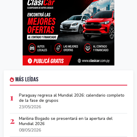
MÁS LEÍDAS
1
Paraguay regresa al Mundial 2026: calendario completo
de la fase de grupos
23/05/2026
2
Marilina Bogado se presentará en la apertura del
Mundial 2026
08/05/2026