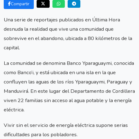
Compartir
Una serie de reportajes publicados en Última Hora
desnuda la realidad que vive una comunidad que
sobrevive en el abandono, ubicada a 80 kilómetros de la
capital.
La comunidad se denomina Banco Yparaguaymi, conocida
como Banco’i, y está ubicada en una isla en la que
confluyen las aguas de los ríos Yparaguaymi, Paraguay y
Manduvirá. En este lugar del Departamento de Cordillera
viven 22 familias sin acceso al agua potable y la energía
eléctrica.
Vivir sin el servicio de energía eléctrica supone serias
dificultades para los pobladores.