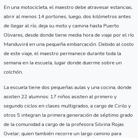
En una motocicleta, el maestro debe atravesar estancias,
abrir al menos 14 portones, luego, dos kilómetros antes
de llegar al río, deja su moto y camina hasta Puerto
Olivares, desde donde tiene media hora de viaje por el río
Manduvirá en una pequeña embarcación. Debido al costo
de este viaje, el maestro permanece durante toda la
semana en la escuela, lugar donde duerme sobre un
colchón.
La escuela tiene dos pequeñas aulas y una cocina, donde
asisten 22 alumnos: 17 niños asisten al primero y
segundo ciclos en clases multigrados, a cargo de Cirilo y
otros 5 integran la primera generación de séptimo grado
de la comunidad a cargo de la profesora Silvina Rojas
Ovelar, quien también recorre un largo camino para