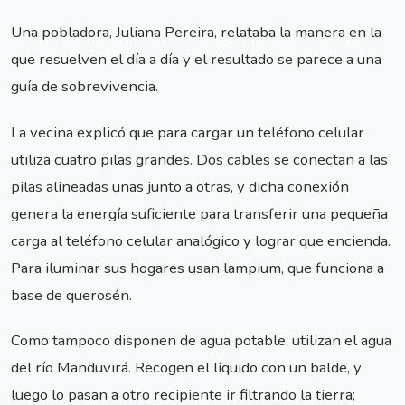
Una pobladora, Juliana Pereira, relataba la manera en la
que resuelven el día a día y el resultado se parece a una
guía de sobrevivencia.
La vecina explicó que para cargar un teléfono celular
utiliza cuatro pilas grandes. Dos cables se conectan a las
pilas alineadas unas junto a otras, y dicha conexión
genera la energía suficiente para transferir una pequeña
carga al teléfono celular analógico y lograr que encienda.
Para iluminar sus hogares usan lampium, que funciona a
base de querosén.
Como tampoco disponen de agua potable, utilizan el agua
del río Manduvirá. Recogen el líquido con un balde, y
luego lo pasan a otro recipiente ir filtrando la tierra;