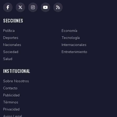
SECCIONES
Política
Economía
Deportes
Tecnología
Nacionales
Internacionales
Sociedad
Entretenimiento
Salud
INSTITUCIONAL
Sobre Nosotros
Contacto
Publicidad
Términos
Privacidad
Aviso Legal