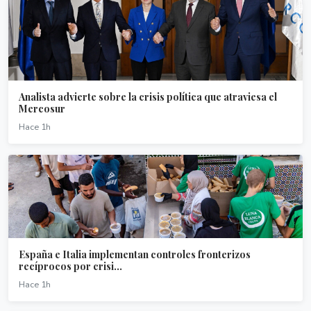
Analista advierte sobre la crisis política que atraviesa el
Mercosur
Hace 1h
España e Italia implementan controles fronterizos
recíprocos por crisi...
Hace 1h