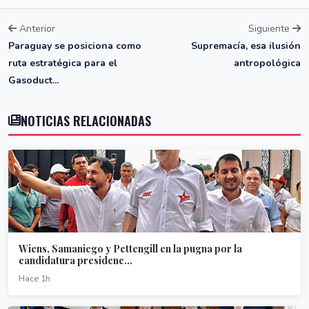
Anterior
Siguiente
Paraguay se posiciona como
Supremacía, esa ilusión
ruta estratégica para el
antropológica
Gasoduct...
NOTICIAS RELACIONADAS
Wiens, Samaniego y Pettengill en la pugna por la
candidatura presidenc...
Hace 1h