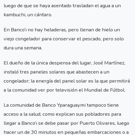
luego de que se haya asentado trasladan el agua a un
kambuchi, un cántaro.
En Banco’i no hay heladeras, pero llenan de hielo un
viejo congelador para conservar el pescado, pero solo
dura una semana.
El dueño de la única despensa del lugar, José Martínez,
instaló tres paneles solares que abastecen a un
congelador; la energía del panel solar es la que permitirá
a la comunidad ver por televisión el Mundial de Fútbol.
La comunidad de Banco Yparaguaymi tampoco tiene
acceso a la salud, como explican sus pobladores para
llegar a Banco’i se debe pasar por Puerto Olivares, luego
hacer un de 30 minutos en pequeñas embarcaciones o a