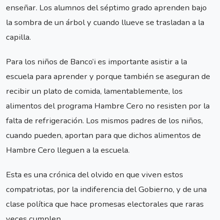
enseñar. Los alumnos del séptimo grado aprenden bajo
la sombra de un árbol y cuando llueve se trasladan a la
capilla.
Para los niños de Banco’i es importante asistir a la
escuela para aprender y porque también se aseguran de
recibir un plato de comida, lamentablemente, los
alimentos del programa Hambre Cero no resisten por la
falta de refrigeración. Los mismos padres de los niños,
cuando pueden, aportan para que dichos alimentos de
Hambre Cero lleguen a la escuela.
Esta es una crónica del olvido en que viven estos
compatriotas, por la indiferencia del Gobierno, y de una
clase política que hace promesas electorales que raras
veces cumplen.