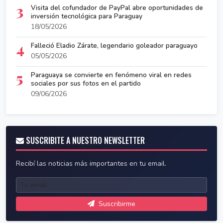
3
Visita del cofundador de PayPal abre oportunidades de
inversión tecnológica para Paraguay
18/05/2026
4
Falleció Eladio Zárate, legendario goleador paraguayo
05/05/2026
5
Paraguaya se convierte en fenómeno viral en redes
sociales por sus fotos en el partido
09/06/2026
SUSCRIBITE A NUESTRO NEWSLETTER
Recibí las noticias más importantes en tu email.
Suscribirme