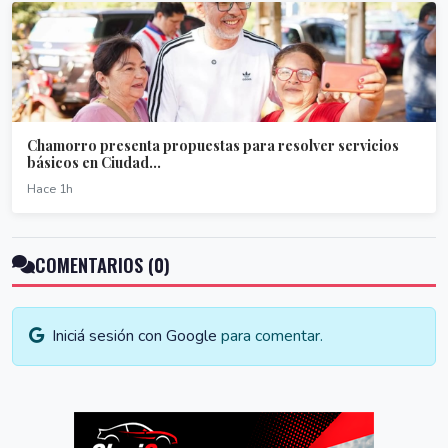
Chamorro presenta propuestas para resolver servicios
básicos en Ciudad...
Hace 1h
COMENTARIOS (0)
Iniciá sesión con Google
para comentar.