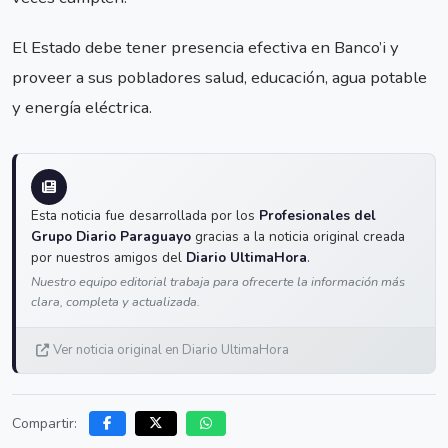
El Estado debe tener presencia efectiva en Banco’i y
proveer a sus pobladores salud, educación, agua potable
y energía eléctrica.
Esta noticia fue desarrollada por los
Profesionales del
Grupo Diario Paraguayo
gracias a la noticia original creada
por nuestros amigos del
Diario UltimaHora
.
Nuestro equipo editorial trabaja para ofrecerte la información más
clara, completa y actualizada.
Ver noticia original en Diario UltimaHora
Compartir: