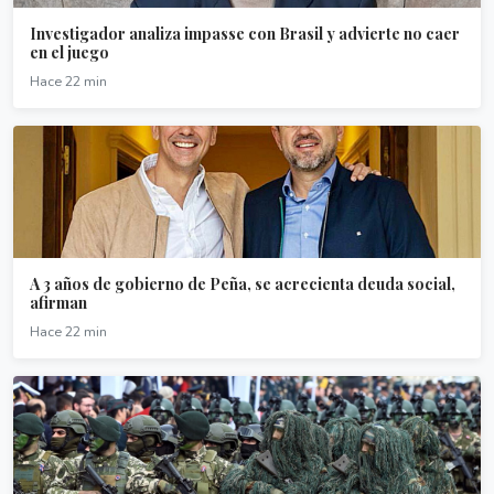
Investigador analiza impasse con Brasil y advierte no caer
en el juego
Hace 22 min
A 3 años de gobierno de Peña, se acrecienta deuda social,
afirman
Hace 22 min