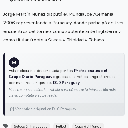
Jorge Martín Núñez disputó el Mundial de Alemania
2006 representando a Paraguay, donde participó en tres
encuentros del torneo: como suplente ante Inglaterra y
como titular frente a Suecia y Trinidad y Tobago.
Esta noticia fue desarrollada por los
Profesionales del
Grupo Diario Paraguayo
gracias a la noticia original creada
por nuestros amigos del
D10 Paraguay
.
Nuestro equipo editorial trabaja para ofrecerte la información más
clara, completa y actualizada.
Ver noticia original en D10 Paraguay
Selección Paraguaya
Fútbol
Copa del Mundo