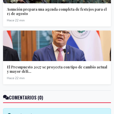
Asunción prepara una agenda completa de festejos para el
15 de agosto
Hace 22 min
El Presupuesto 2027 se proyecta con tipo de cambio actual
y mayor défi...
Hace 22 min
COMENTARIOS (0)