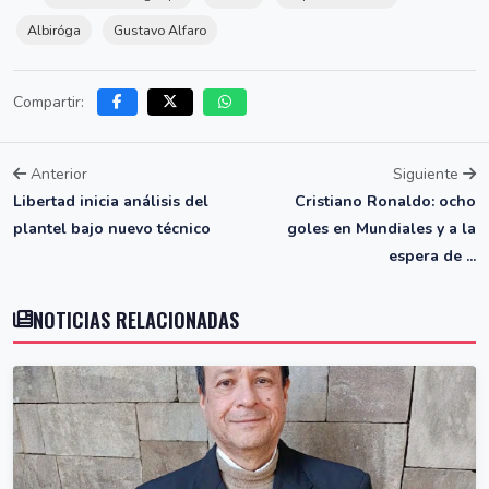
Albiróga
Gustavo Alfaro
Compartir:
Anterior
Siguiente
Libertad inicia análisis del
Cristiano Ronaldo: ocho
plantel bajo nuevo técnico
goles en Mundiales y a la
espera de ...
NOTICIAS RELACIONADAS