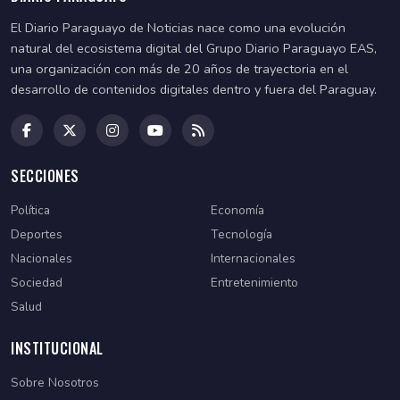
El Diario Paraguayo de Noticias nace como una evolución
natural del ecosistema digital del Grupo Diario Paraguayo EAS,
una organización con más de 20 años de trayectoria en el
desarrollo de contenidos digitales dentro y fuera del Paraguay.
SECCIONES
Política
Economía
Deportes
Tecnología
Nacionales
Internacionales
Sociedad
Entretenimiento
Salud
INSTITUCIONAL
Sobre Nosotros