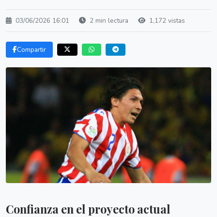
03/06/2026 16:01
2 min lectura
1,172 vistas
Compartir
Confianza en el proyecto actual