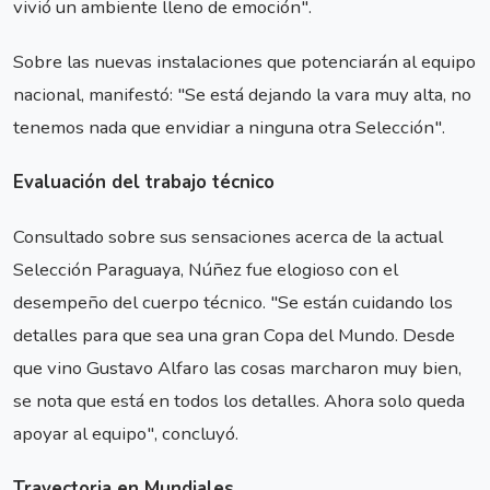
vivió un ambiente lleno de emoción".
Sobre las nuevas instalaciones que potenciarán al equipo
nacional, manifestó: "Se está dejando la vara muy alta, no
tenemos nada que envidiar a ninguna otra Selección".
Evaluación del trabajo técnico
Consultado sobre sus sensaciones acerca de la actual
Selección Paraguaya, Núñez fue elogioso con el
desempeño del cuerpo técnico. "Se están cuidando los
detalles para que sea una gran Copa del Mundo. Desde
que vino Gustavo Alfaro las cosas marcharon muy bien,
se nota que está en todos los detalles. Ahora solo queda
apoyar al equipo", concluyó.
Trayectoria en Mundiales