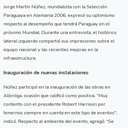
Jorge Martín Núñez, mundialista con la Selección
Paraguaya en Alemania 2006, expresó su optimismo
respecto al desempeño que tendrá Paraguay en el
próximo Mundial. Durante una entrevista, el histórico
lateral izquierdo compartió sus impresiones sobre el
equipo nacional y las recientes mejoras en la
infraestructura.
Inauguración de nuevas instalaciones
Núñez participó en la inauguración de las obras en
Albiróga, ocasión que calificó como positiva. "Muy
contento con el presidente Robert Harrison por
tenernos siempre en cuenta en este tipo de eventos",
indicó. Respecto al ambiente del evento, agregó: "Se