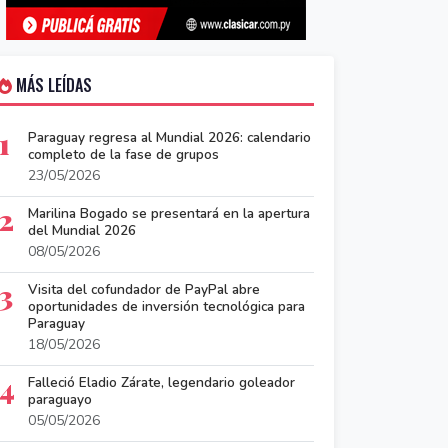
MÁS LEÍDAS
1
Paraguay regresa al Mundial 2026: calendario
completo de la fase de grupos
23/05/2026
2
Marilina Bogado se presentará en la apertura
del Mundial 2026
08/05/2026
3
Visita del cofundador de PayPal abre
oportunidades de inversión tecnológica para
Paraguay
18/05/2026
4
Falleció Eladio Zárate, legendario goleador
paraguayo
05/05/2026