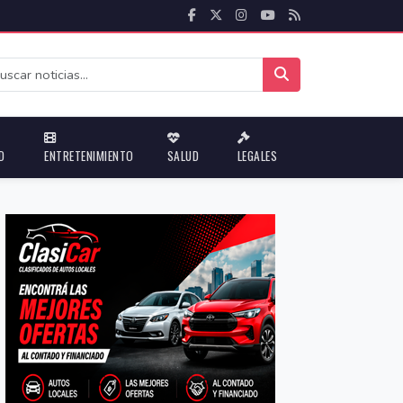
D
ENTRETENIMIENTO
SALUD
LEGALES