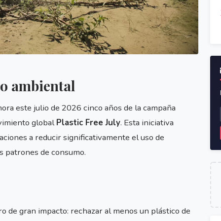
o ambiental
a este julio de 2026 cinco años de la campaña
ovimiento global
Plastic Free July
. Esta iniciativa
iones a reducir significativamente el uso de
us patrones de consumo.
o de gran impacto: rechazar al menos un plástico de