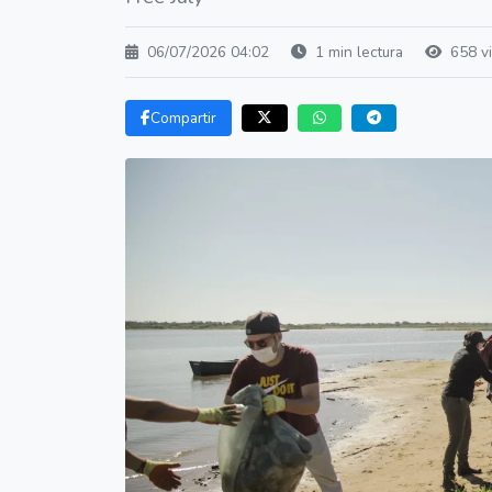
06/07/2026 04:02
1 min lectura
658 vi
Compartir