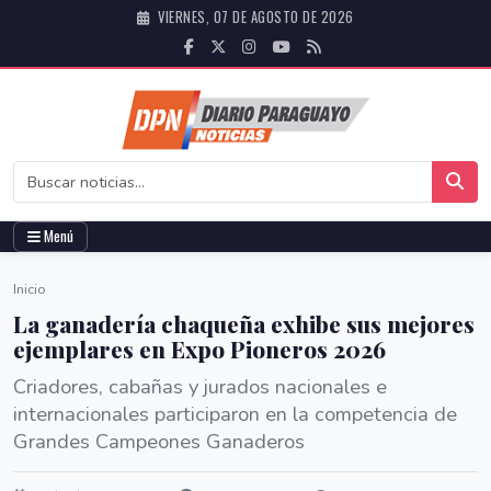
VIERNES, 07 DE AGOSTO DE 2026
Menú
Inicio
La ganadería chaqueña exhibe sus mejores
ejemplares en Expo Pioneros 2026
Criadores, cabañas y jurados nacionales e
internacionales participaron en la competencia de
Grandes Campeones Ganaderos