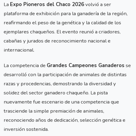
La
Expo Pioneros del Chaco 2026
volvió a ser
plataforma de exhibición para la ganadería de la región,
reafirmando el peso de la genética y la calidad de los
ejemplares chaqueños. El evento reunió a criadores,
cabañas y jurados de reconocimiento nacional e
internacional.
La competencia de
Grandes Campeones Ganaderos
se
desarrolló con la participación de animales de distintas
razas y procedencias, demostrando la diversidad y
solidez del sector ganadero chaqueño. La pista
nuevamente fue escenario de una competencia que
trasciende la simple premiación de animales,
reconociendo años de dedicación, selección genética e
inversión sostenida.