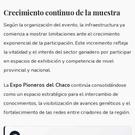
Crecimiento continuo de la muestra
Según la organización del evento, la infraestructura ya
comienza a mostrar limitaciones ante el crecimiento
exponencial de la participación. Este incremento refleja
la vitalidad y el interés del sector ganadero por participar
en espacios de exhibición y competencia de nivel
provincial y nacional.
La
Expo Pioneros del Chaco
continúa consolidándose
como un espacio estratégico para el intercambio de
conocimientos, la visibilización de avances genéticos y el
fortalecimiento de las redes entre criadores de la región.