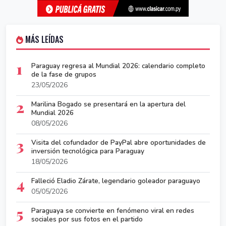
MÁS LEÍDAS
1
Paraguay regresa al Mundial 2026: calendario completo
de la fase de grupos
23/05/2026
2
Marilina Bogado se presentará en la apertura del
Mundial 2026
08/05/2026
3
Visita del cofundador de PayPal abre oportunidades de
inversión tecnológica para Paraguay
18/05/2026
4
Falleció Eladio Zárate, legendario goleador paraguayo
05/05/2026
5
Paraguaya se convierte en fenómeno viral en redes
sociales por sus fotos en el partido