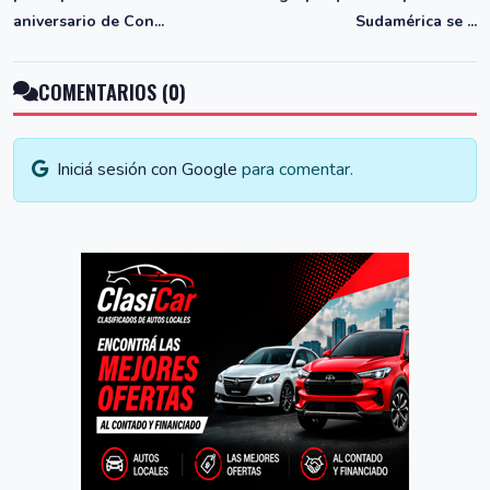
aniversario de Con...
Sudamérica se ...
COMENTARIOS (0)
Iniciá sesión con Google
para comentar.