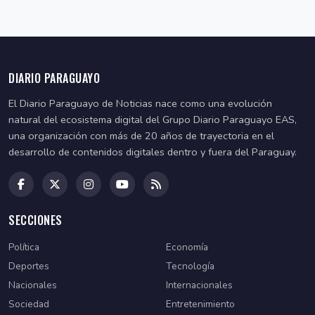
DIARIO PARAGUAYO
El Diario Paraguayo de Noticias nace como una evolución
natural del ecosistema digital del Grupo Diario Paraguayo EAS,
una organización con más de 20 años de trayectoria en el
desarrollo de contenidos digitales dentro y fuera del Paraguay.
SECCIONES
Política
Economía
Deportes
Tecnología
Nacionales
Internacionales
Sociedad
Entretenimiento