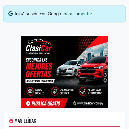
Iniciá sesión con Google
para comentar.
MÁS LEÍDAS