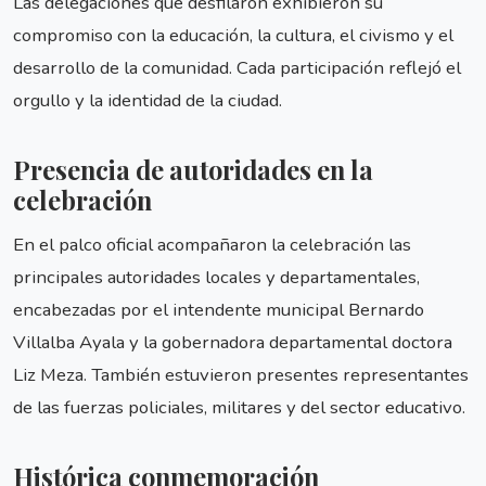
Las delegaciones que desfilaron exhibieron su
compromiso con la educación, la cultura, el civismo y el
desarrollo de la comunidad. Cada participación reflejó el
orgullo y la identidad de la ciudad.
Presencia de autoridades en la
celebración
En el palco oficial acompañaron la celebración las
principales autoridades locales y departamentales,
encabezadas por el intendente municipal Bernardo
Villalba Ayala y la gobernadora departamental doctora
Liz Meza. También estuvieron presentes representantes
de las fuerzas policiales, militares y del sector educativo.
Histórica conmemoración