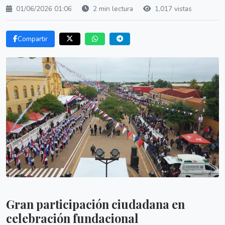
01/06/2026 01:06
2 min lectura
1,017 vistas
Compartir
Gran participación ciudadana en
celebración fundacional