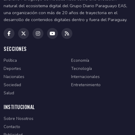
natural del ecosistema digital del Grupo Diario Paraguayo EAS,
una organización con más de 20 años de trayectoria en el
desarrollo de contenidos digitales dentro y fuera del Paraguay.
SECCIONES
Política
Economía
Deportes
Tecnología
Nacionales
Internacionales
Sociedad
Entretenimiento
Salud
INSTITUCIONAL
Sobre Nosotros
Contacto
Publicidad