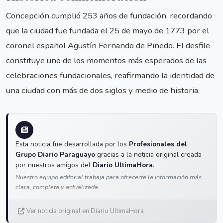
Concepción cumplió 253 años de fundación, recordando
que la ciudad fue fundada el 25 de mayo de 1773 por el
coronel español Agustín Fernando de Pinedo. El desfile
constituye uno de los momentos más esperados de las
celebraciones fundacionales, reafirmando la identidad de
una ciudad con más de dos siglos y medio de historia.
Esta noticia fue desarrollada por los
Profesionales del
Grupo Diario Paraguayo
gracias a la noticia original creada
por nuestros amigos del
Diario UltimaHora
.
Nuestro equipo editorial trabaja para ofrecerte la información más
clara, completa y actualizada.
Ver noticia original en Diario UltimaHora