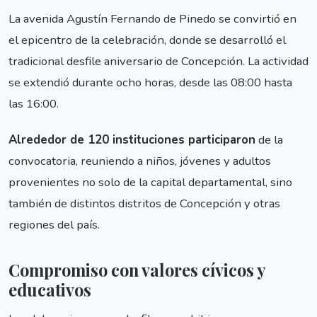
La avenida Agustín Fernando de Pinedo se convirtió en
el epicentro de la celebración, donde se desarrolló el
tradicional desfile aniversario de Concepción. La actividad
se extendió durante ocho horas, desde las 08:00 hasta
las 16:00.
Alrededor de 120 instituciones participaron
de la
convocatoria, reuniendo a niños, jóvenes y adultos
provenientes no solo de la capital departamental, sino
también de distintos distritos de Concepción y otras
regiones del país.
Compromiso con valores cívicos y
educativos