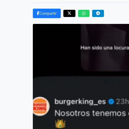
Compartir