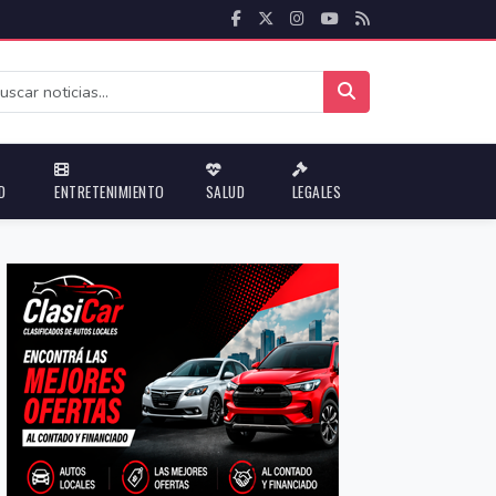
D
ENTRETENIMIENTO
SALUD
LEGALES