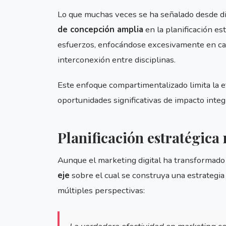
Lo que muchas veces se ha señalado desde div
de concepción amplia
en la planificación es
esfuerzos, enfocándose excesivamente en cana
interconexión entre disciplinas.
Este enfoque compartimentalizado limita la ef
oportunidades significativas de impacto integ
Planificación estratégica 
Aunque el marketing digital ha transformad
eje
sobre el cual se construya una estrategia
múltiples perspectivas: