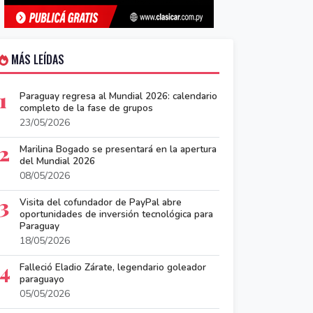
MÁS LEÍDAS
1
Paraguay regresa al Mundial 2026: calendario
completo de la fase de grupos
23/05/2026
2
Marilina Bogado se presentará en la apertura
del Mundial 2026
08/05/2026
3
Visita del cofundador de PayPal abre
oportunidades de inversión tecnológica para
Paraguay
18/05/2026
4
Falleció Eladio Zárate, legendario goleador
paraguayo
05/05/2026