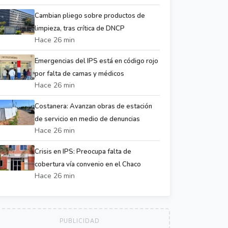
Cambian pliego sobre productos de
limpieza, tras crítica de DNCP
Hace 26 min
Emergencias del IPS está en código rojo
por falta de camas y médicos
Hace 26 min
Costanera: Avanzan obras de estación
de servicio en medio de denuncias
Hace 26 min
Crisis en IPS: Preocupa falta de
cobertura vía convenio en el Chaco
Hace 26 min
PUBLICIDAD