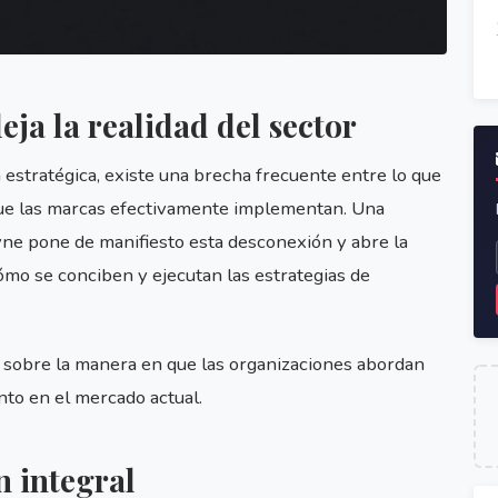
ja la realidad del sector
 estratégica, existe una brecha frecuente entre lo que
 que las marcas efectivamente implementan. Una
ne pone de manifiesto esta desconexión y abre la
mo se conciben y ejecutan las estrategias de
 sobre la manera en que las organizaciones abordan
to en el mercado actual.
n integral