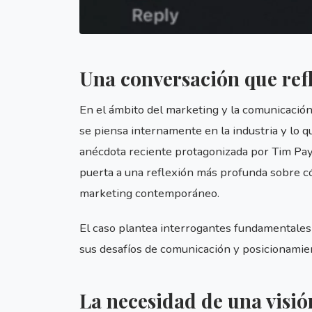
Una conversación que refle
En el ámbito del marketing y la comunicación
se piensa internamente en la industria y lo
anécdota reciente protagonizada por Tim Pay
puerta a una reflexión más profunda sobre có
marketing contemporáneo.
El caso plantea interrogantes fundamentales
sus desafíos de comunicación y posicionamien
La necesidad de una visió