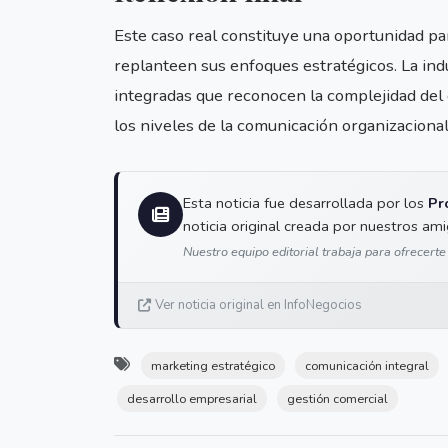
Este caso real constituye una oportunidad p
replanteen sus enfoques estratégicos. La in
integradas que reconocen la complejidad del 
los niveles de la comunicación organizacional
Esta noticia fue desarrollada por los
Pr
noticia original creada por nuestros am
Nuestro equipo editorial trabaja para ofrecerte
Ver noticia original en InfoNegocios
marketing estratégico
comunicación integral
desarrollo empresarial
gestión comercial