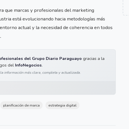
ara que marcas y profesionales del marketing
dustria está evolucionando hacia metodologías más
entorno actual y la necesidad de coherencia en todos
.
ofesionales del Grupo Diario Paraguayo
gracias a la
igos del
InfoNegocios
.
 la información más clara, completa y actualizada.
planificación de marca
estrategia digital