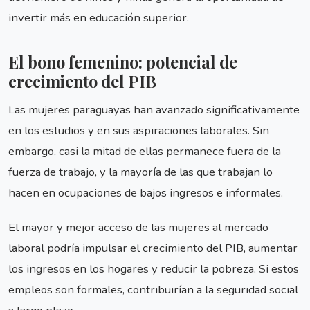
invertir más en educación superior.
El bono femenino: potencial de
crecimiento del PIB
Las mujeres paraguayas han avanzado significativamente
en los estudios y en sus aspiraciones laborales. Sin
embargo, casi la mitad de ellas permanece fuera de la
fuerza de trabajo, y la mayoría de las que trabajan lo
hacen en ocupaciones de bajos ingresos e informales.
El mayor y mejor acceso de las mujeres al mercado
laboral podría impulsar el crecimiento del PIB, aumentar
los ingresos en los hogares y reducir la pobreza. Si estos
empleos son formales, contribuirían a la seguridad social