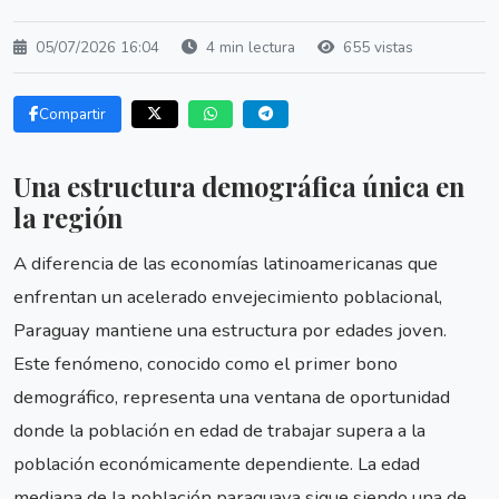
05/07/2026 16:04
4 min lectura
655 vistas
Compartir
Una estructura demográfica única en
la región
A diferencia de las economías latinoamericanas que
enfrentan un acelerado envejecimiento poblacional,
Paraguay mantiene una estructura por edades joven.
Este fenómeno, conocido como el primer bono
demográfico, representa una ventana de oportunidad
donde la población en edad de trabajar supera a la
población económicamente dependiente. La edad
mediana de la población paraguaya sigue siendo una de