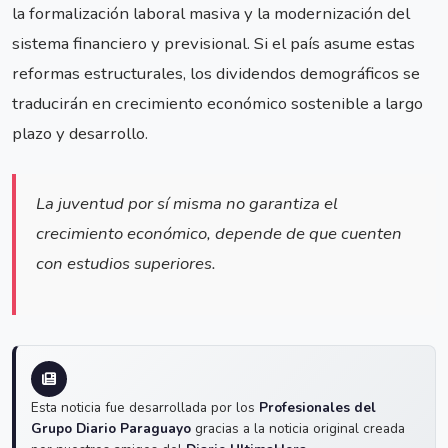
la formalización laboral masiva y la modernización del
sistema financiero y previsional. Si el país asume estas
reformas estructurales, los dividendos demográficos se
traducirán en crecimiento económico sostenible a largo
plazo y desarrollo.
La juventud por sí misma no garantiza el
crecimiento económico, depende de que cuenten
con estudios superiores.
Esta noticia fue desarrollada por los
Profesionales del
Grupo Diario Paraguayo
gracias a la noticia original creada