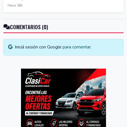
Hace 16h
COMENTARIOS (0)
Iniciá sesión con Google
para comentar.