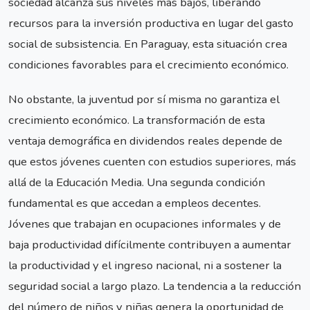
sociedad alcanza sus niveles más bajos, liberando
recursos para la inversión productiva en lugar del gasto
social de subsistencia. En Paraguay, esta situación crea
condiciones favorables para el crecimiento económico.
No obstante, la juventud por sí misma no garantiza el
crecimiento económico. La transformación de esta
ventaja demográfica en dividendos reales depende de
que estos jóvenes cuenten con estudios superiores, más
allá de la Educación Media. Una segunda condición
fundamental es que accedan a empleos decentes.
Jóvenes que trabajan en ocupaciones informales y de
baja productividad difícilmente contribuyen a aumentar
la productividad y el ingreso nacional, ni a sostener la
seguridad social a largo plazo. La tendencia a la reducción
del número de niños y niñas genera la oportunidad de