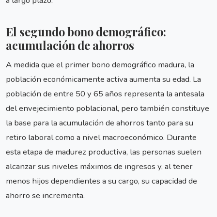
a largo plazo.
El segundo bono demográfico:
acumulación de ahorros
A medida que el primer bono demográfico madura, la
población económicamente activa aumenta su edad. La
población de entre 50 y 65 años representa la antesala
del envejecimiento poblacional, pero también constituye
la base para la acumulación de ahorros tanto para su
retiro laboral como a nivel macroeconómico. Durante
esta etapa de madurez productiva, las personas suelen
alcanzar sus niveles máximos de ingresos y, al tener
menos hijos dependientes a su cargo, su capacidad de
ahorro se incrementa.