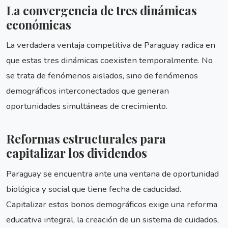
La convergencia de tres dinámicas
económicas
La verdadera ventaja competitiva de Paraguay radica en
que estas tres dinámicas coexisten temporalmente. No
se trata de fenómenos aislados, sino de fenómenos
demográficos interconectados que generan
oportunidades simultáneas de crecimiento.
Reformas estructurales para
capitalizar los dividendos
Paraguay se encuentra ante una ventana de oportunidad
biológica y social que tiene fecha de caducidad.
Capitalizar estos bonos demográficos exige una reforma
educativa integral, la creación de un sistema de cuidados,