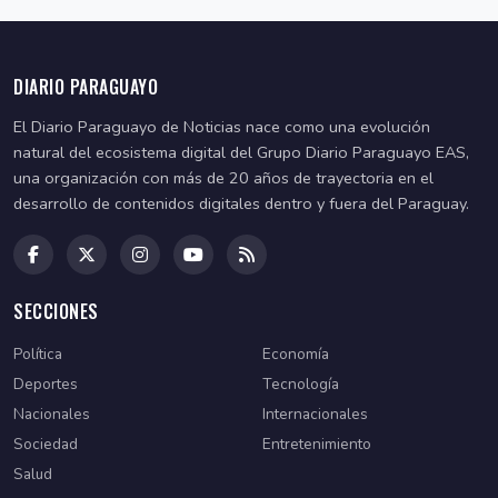
DIARIO PARAGUAYO
El Diario Paraguayo de Noticias nace como una evolución
natural del ecosistema digital del Grupo Diario Paraguayo EAS,
una organización con más de 20 años de trayectoria en el
desarrollo de contenidos digitales dentro y fuera del Paraguay.
SECCIONES
Política
Economía
Deportes
Tecnología
Nacionales
Internacionales
Sociedad
Entretenimiento
Salud