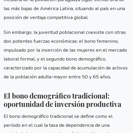
las más bajas de América Latina, situando al país en una
posición de ventaja competitiva global.
Sin embargo, la juventud poblacional coexiste con otras
dos potentes fuerzas económicas: el bono femenino,
impulsado por la inserción de las mujeres en el mercado
laboral formal, y el segundo bono demográfico,
caracterizado por la capacidad de acumulación de activos
de la población adulta-mayor entre 50 y 65 años.
El bono demográfico tradicional:
oportunidad de inversión productiva
El bono demográfico tradicional se define como el
período en el cual la tasa de dependencia de una