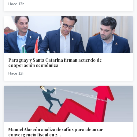
Hace 13h
Paraguay y Santa Catarina firman acuerdo de
cooperación económica
Hace 13h
Manuel Alarcón analiza desafíos para alcanzar
convergencia fiscal en 2...