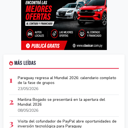
MÁS LEÍDAS
1
Paraguay regresa al Mundial 2026: calendario completo
de la fase de grupos
23/05/2026
2
Marilina Bogado se presentará en la apertura del
Mundial 2026
08/05/2026
3
Visita del cofundador de PayPal abre oportunidades de
inversión tecnológica para Paraguay