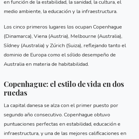
en función de la estabilidad, la sanidad, la cultura, el
medio ambiente, la educación y la infraestructura.
Los cinco primeros lugares los ocupan Copenhague
(Dinamarca), Viena (Austria), Melbourne (Australia),
Sídney (Australia) y Zúrich (Suiza), reflejando tanto el
dominio de Europa como el sólido desempeño de
Australia en materia de habitabilidad.
Copenhague: el estilo de vida en dos
ruedas
La capital danesa se alza con el primer puesto por
segundo año consecutivo. Copenhague obtuvo
puntuaciones perfectas en estabilidad, educación e
infraestructura, y una de las mejores calificaciones en