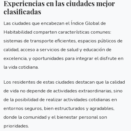
Experiencias en las ciudades mejor
clasificadas
Las ciudades que encabezan el Índice Global de
Habitabilidad comparten características comunes:
sistemas de transporte eficientes, espacios públicos de
calidad, acceso a servicios de salud y educación de
excelencia, y oportunidades para integrar el disfrute en
la vida cotidiana.
Los residentes de estas ciudades destacan que la calidad
de vida no depende de actividades extraordinarias, sino
de la posibilidad de realizar actividades cotidianas en
entornos seguros, bien estructurados y agradables,
donde la comunidad y el bienestar personal son
prioridades.