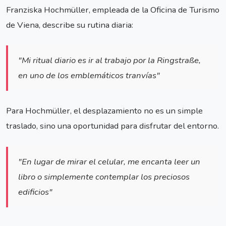
Franziska Hochmüller, empleada de la Oficina de Turismo
de Viena, describe su rutina diaria:
"Mi ritual diario es ir al trabajo por la Ringstraße,
en uno de los emblemáticos tranvías"
Para Hochmüller, el desplazamiento no es un simple
traslado, sino una oportunidad para disfrutar del entorno.
"En lugar de mirar el celular, me encanta leer un
libro o simplemente contemplar los preciosos
edificios"