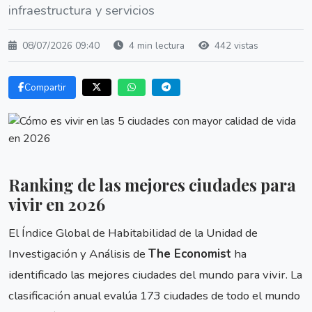
infraestructura y servicios
08/07/2026 09:40
4 min lectura
442 vistas
Compartir
Ranking de las mejores ciudades para
vivir en 2026
El Índice Global de Habitabilidad de la Unidad de
Investigación y Análisis de
The Economist
ha
identificado las mejores ciudades del mundo para vivir. La
clasificación anual evalúa 173 ciudades de todo el mundo