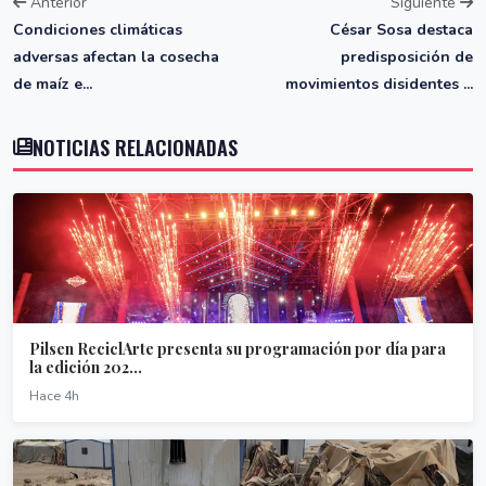
Anterior
Siguiente
Condiciones climáticas
César Sosa destaca
adversas afectan la cosecha
predisposición de
de maíz e...
movimientos disidentes ...
NOTICIAS RELACIONADAS
Pilsen ReciclArte presenta su programación por día para
la edición 202...
Hace 4h