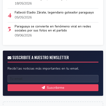
18/05/2026
4
Falleció Eladio Zárate, legendario goleador paraguayo
05/05/2026
5
Paraguaya se convierte en fenómeno viral en redes
sociales por sus fotos en el partido
09/06/2026
SUSCRIBITE A NUESTRO NEWSLETTER
Recibí las noticias más importantes en tu email.
Suscribirme