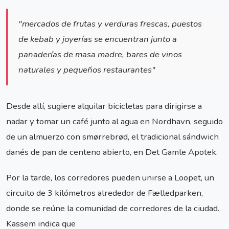
"mercados de frutas y verduras frescas, puestos
de kebab y joyerías se encuentran junto a
panaderías de masa madre, bares de vinos
naturales y pequeños restaurantes"
Desde allí, sugiere alquilar bicicletas para dirigirse a
nadar y tomar un café junto al agua en Nordhavn, seguido
de un almuerzo con smørrebrød, el tradicional sándwich
danés de pan de centeno abierto, en Det Gamle Apotek.
Por la tarde, los corredores pueden unirse a Loopet, un
circuito de 3 kilómetros alrededor de Fælledparken,
donde se reúne la comunidad de corredores de la ciudad.
Kassem indica que