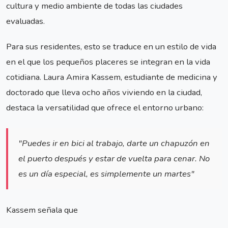
cultura y medio ambiente de todas las ciudades
evaluadas.
Para sus residentes, esto se traduce en un estilo de vida
en el que los pequeños placeres se integran en la vida
cotidiana. Laura Amira Kassem, estudiante de medicina y
doctorado que lleva ocho años viviendo en la ciudad,
destaca la versatilidad que ofrece el entorno urbano:
"Puedes ir en bici al trabajo, darte un chapuzón en
el puerto después y estar de vuelta para cenar. No
es un día especial, es simplemente un martes"
Kassem señala que