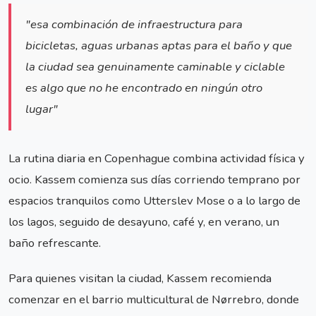
"esa combinación de infraestructura para
bicicletas, aguas urbanas aptas para el baño y que
la ciudad sea genuinamente caminable y ciclable
es algo que no he encontrado en ningún otro
lugar"
La rutina diaria en Copenhague combina actividad física y
ocio. Kassem comienza sus días corriendo temprano por
espacios tranquilos como Utterslev Mose o a lo largo de
los lagos, seguido de desayuno, café y, en verano, un
baño refrescante.
Para quienes visitan la ciudad, Kassem recomienda
comenzar en el barrio multicultural de Nørrebro, donde