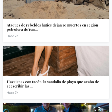
Ataques de rebeldes hutíes dejan 10 muertos en región
petrolera de Yem...
Hace 7h
Havaianas con tacón: la sandalia de playa que acaba de
reescribir las ...
Hace 7h