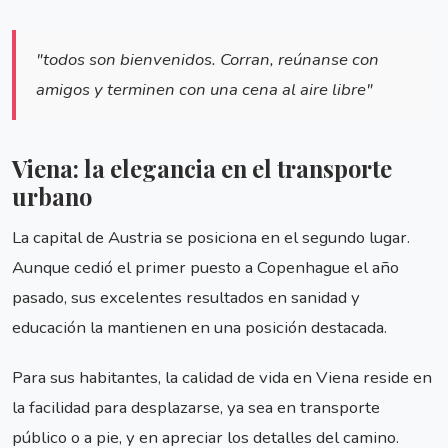
"todos son bienvenidos. Corran, reúnanse con
amigos y terminen con una cena al aire libre"
Viena: la elegancia en el transporte
urbano
La capital de Austria se posiciona en el segundo lugar.
Aunque cedió el primer puesto a Copenhague el año
pasado, sus excelentes resultados en sanidad y
educación la mantienen en una posición destacada.
Para sus habitantes, la calidad de vida en Viena reside en
la facilidad para desplazarse, ya sea en transporte
público o a pie, y en apreciar los detalles del camino.