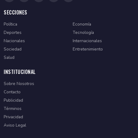
SECCIONES
Política
Economía
Deportes
Tecnología
Nacionales
Internacionales
Sociedad
Entretenimiento
Salud
INSTITUCIONAL
Sobre Nosotros
Contacto
Publicidad
Términos
Privacidad
Aviso Legal