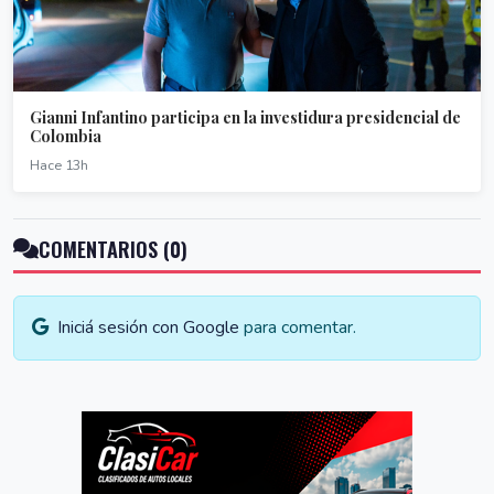
Gianni Infantino participa en la investidura presidencial de
Colombia
Hace 13h
COMENTARIOS (0)
Iniciá sesión con Google
para comentar.