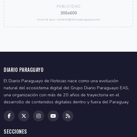
PUBLICIDAD
300x600
Anunciá aquí: contacto@diarioparaguayo.com
DIARIO PARAGUAYO
El Diario Paraguayo de Noticias nace como una evolución
natural del ecosistema digital del Grupo Diario Paraguayo EAS,
una organización con más de 20 años de trayectoria en el
desarrollo de contenidos digitales dentro y fuera del Paraguay.
SECCIONES