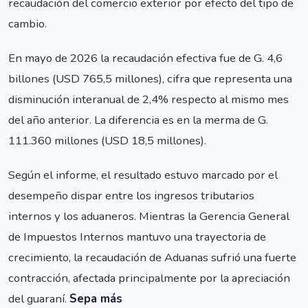
recaudación del comercio exterior por efecto del tipo de
cambio.
En mayo de 2026 la recaudación efectiva fue de G. 4,6
billones (USD 765,5 millones), cifra que representa una
disminución interanual de 2,4% respecto al mismo mes
del año anterior. La diferencia es en la merma de G.
111.360 millones (USD 18,5 millones).
Según el informe, el resultado estuvo marcado por el
desempeño dispar entre los ingresos tributarios
internos y los aduaneros. Mientras la Gerencia General
de Impuestos Internos mantuvo una trayectoria de
crecimiento, la recaudación de Aduanas sufrió una fuerte
contracción, afectada principalmente por la apreciación
del guaraní.
Sepa más