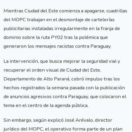
Mientras Ciudad del Este comienza a apagarse, cuadrillas
del MOPC trabajan en el desmontaje de cartelerías
publicitarias instaladas irregularmente en la franja de
dominio sobre la ruta PY02 tras la polémica que
generaron los mensajes racistas contra Paraguay.
La intervención, que busca mejorar la seguridad vial y
recuperar el orden visual de Ciudad del Este,
Departamento de Alto Paraná, cobró impulso tras los
hechos registrados la semana pasada con la publicación
de anuncios agresivos contra Paraguay, que colocaron el
tema en el centro de la agenda pública.
Sin embargo, según explicó José Arévalo, director
jurídico del MOPC, el operativo forma parte de un plan