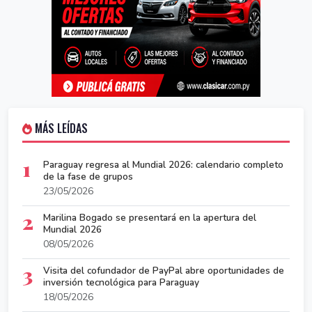
MÁS LEÍDAS
1
Paraguay regresa al Mundial 2026: calendario completo
de la fase de grupos
23/05/2026
2
Marilina Bogado se presentará en la apertura del
Mundial 2026
08/05/2026
3
Visita del cofundador de PayPal abre oportunidades de
inversión tecnológica para Paraguay
18/05/2026