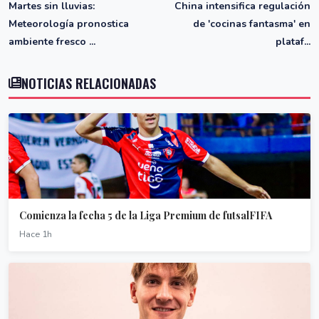
Martes sin lluvias:
China intensifica regulación
Meteorología pronostica
de 'cocinas fantasma' en
ambiente fresco ...
plataf...
NOTICIAS RELACIONADAS
Comienza la fecha 5 de la Liga Premium de futsalFIFA
Hace 1h