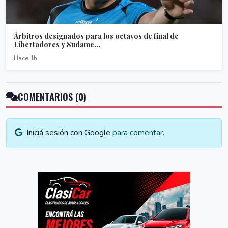
Árbitros designados para los octavos de final de
Libertadores y Sudame...
Hace 1h
COMENTARIOS (0)
Iniciá sesión con Google
para comentar.