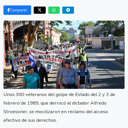
Compartir
Unos 300 veteranos del golpe de Estado del 2 y 3 de
febrero de 1989, que derrocó al dictador Alfredo
Stroessner, se movilizaron en reclamo del acceso
efectivo de sus derechos.