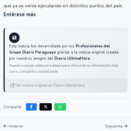
que ya se venía ejecutando en distintos puntos del país.
Entérese más
Esta noticia fue desarrollada por los
Profesionales del
Grupo Diario Paraguayo
gracias a la noticia original creada
por nuestros amigos del
Diario UltimaHora
.
Nuestro equipo editorial trabaja para ofrecerte la información más
clara, completa y actualizada.
Ver noticia original en Diario UltimaHora
Compartir:
Anterior
Siguiente