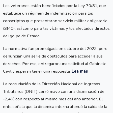
Los veteranos están beneficiados por la Ley 70/81, que
establece un régimen de indemnización para los
conscriptos que presentaron servicio militar obligatorio
(SMO), así como para las víctimas y los afectados directos
del golpe de Estado.
La normativa fue promulgada en octubre del 2023, pero
denuncian una serie de obstáculos para acceder a sus
derechos. Por eso, entregaron una solicitud al Gabinete
Civil y esperan tener una respuesta.
Lea más
La recaudación de la Dirección Nacional de Ingresos
Tributarios (DNIT) cerró mayo con una disminución de
-2,4% con respecto al mismo mes del año anterior. El
ente señala que la dinámica interna atenuó la caída de la