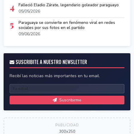
4
Falleció Eladio Zárate, legendario goleador paraguayo
05/05/2026
5
Paraguaya se convierte en fenómeno viral en redes
sociales por sus fotos en el partido
09/06/2026
SUSCRIBITE A NUESTRO NEWSLETTER
Recibí las noticias más importantes en tu email.
Suscribirme
PUBLICIDAD
300x250