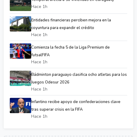
Hace 1h
Entidades financieras perciben mejora en la
coyuntura para expandir el crédito
Hace 1h
Comienza la fecha 5 de la Liga Premium de
futsalFIFA
Hace 1h
Bádminton paraguayo clasifica ocho atletas para los
Juegos Odesur 2026
Hace 1h
Infantino recibe apoyo de confederaciones clave
tras superar crisis en la FIFA
Hace 1h