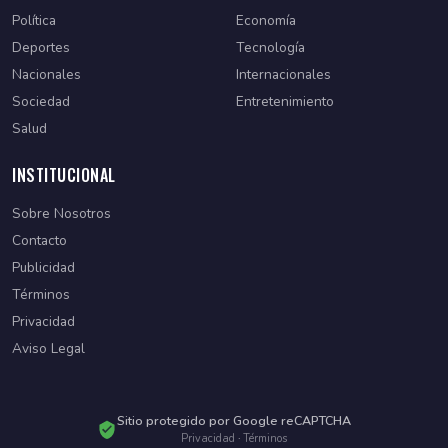
Política
Economía
Deportes
Tecnología
Nacionales
Internacionales
Sociedad
Entretenimiento
Salud
INSTITUCIONAL
Sobre Nosotros
Contacto
Publicidad
Términos
Privacidad
Aviso Legal
Sitio protegido por Google reCAPTCHA
Privacidad
·
Términos