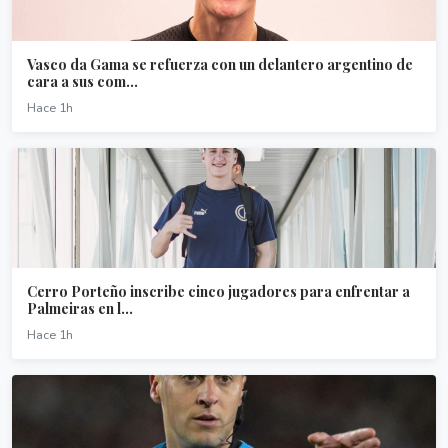
Vasco da Gama se refuerza con un delantero argentino de
cara a sus com...
Hace 1h
Cerro Porteño inscribe cinco jugadores para enfrentar a
Palmeiras en l...
Hace 1h