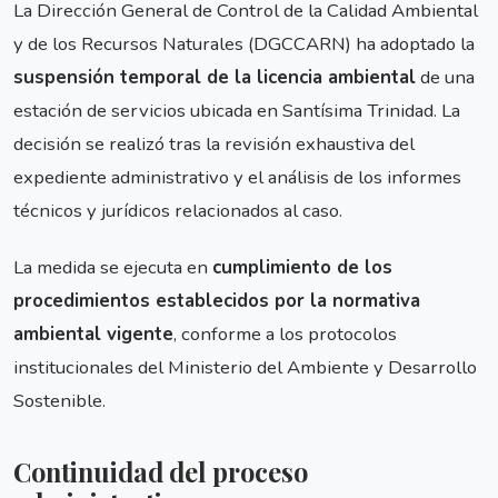
La Dirección General de Control de la Calidad Ambiental
y de los Recursos Naturales (DGCCARN) ha adoptado la
suspensión temporal de la licencia ambiental
de una
estación de servicios ubicada en Santísima Trinidad. La
decisión se realizó tras la revisión exhaustiva del
expediente administrativo y el análisis de los informes
técnicos y jurídicos relacionados al caso.
La medida se ejecuta en
cumplimiento de los
procedimientos establecidos por la normativa
ambiental vigente
, conforme a los protocolos
institucionales del Ministerio del Ambiente y Desarrollo
Sostenible.
Continuidad del proceso