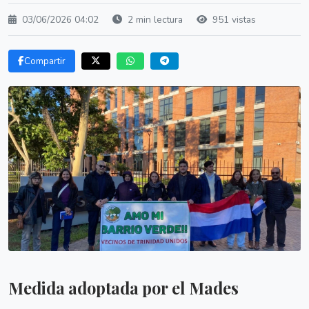
03/06/2026 04:02
2 min lectura
951 vistas
Compartir
Medida adoptada por el Mades