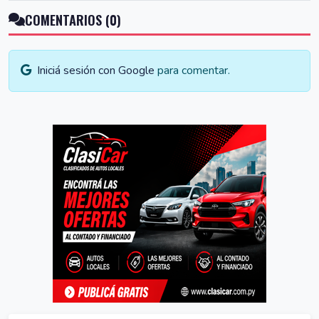
COMENTARIOS (0)
Iniciá sesión con Google
para comentar.