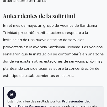
ordenamiento territorial.
Antecedentes de la solicitud
En el mes de mayo, un grupo de vecinos de Santísima
Trinidad presentó manifestaciones respecto a la
instalación de una nueva estación de servicios
proyectada en la avenida Santísima Trinidad. Los vecinos
señalaron que la instalación se contemplaría en una zona
donde ya existen otras estaciones de servicios próximas,
planteando consideraciones sobre la concentración de
este tipo de establecimientos en el área.
Esta noticia fue desarrollada por los
Profesionales del
Grupo Diario Paraguayo
gracias a la noticia original creada