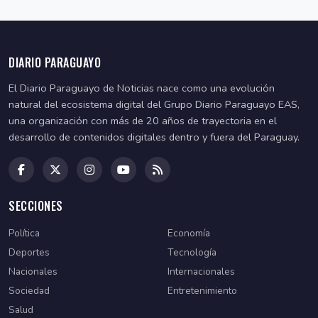
DIARIO PARAGUAYO
El Diario Paraguayo de Noticias nace como una evolución
natural del ecosistema digital del Grupo Diario Paraguayo EAS,
una organización con más de 20 años de trayectoria en el
desarrollo de contenidos digitales dentro y fuera del Paraguay.
SECCIONES
Política
Economía
Deportes
Tecnología
Nacionales
Internacionales
Sociedad
Entretenimiento
Salud