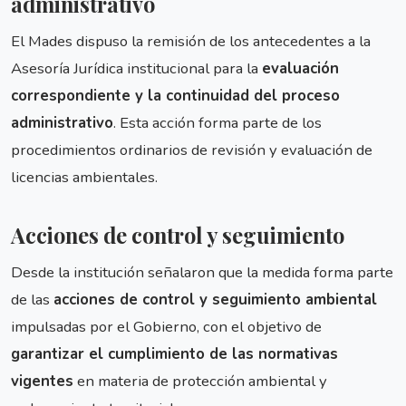
administrativo
El Mades dispuso la remisión de los antecedentes a la
Asesoría Jurídica institucional para la
evaluación
correspondiente y la continuidad del proceso
administrativo
. Esta acción forma parte de los
procedimientos ordinarios de revisión y evaluación de
licencias ambientales.
Acciones de control y seguimiento
Desde la institución señalaron que la medida forma parte
de las
acciones de control y seguimiento ambiental
impulsadas por el Gobierno, con el objetivo de
garantizar el cumplimiento de las normativas
vigentes
en materia de protección ambiental y