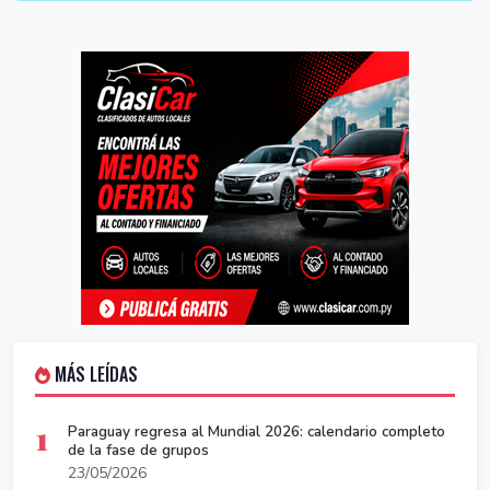
MÁS LEÍDAS
1
Paraguay regresa al Mundial 2026: calendario completo
de la fase de grupos
23/05/2026