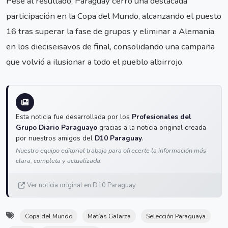
Pese al resultado, Paraguay cerró una destacada
participación en la Copa del Mundo, alcanzando el puesto
16 tras superar la fase de grupos y eliminar a Alemania
en los dieciseisavos de final, consolidando una campaña
que volvió a ilusionar a todo el pueblo albirrojo.
Esta noticia fue desarrollada por los
Profesionales del
Grupo Diario Paraguayo
gracias a la noticia original creada
por nuestros amigos del
D10 Paraguay
.
Nuestro equipo editorial trabaja para ofrecerte la información más
clara, completa y actualizada.
Ver noticia original en D10 Paraguay
Copa del Mundo
Matías Galarza
Selección Paraguaya