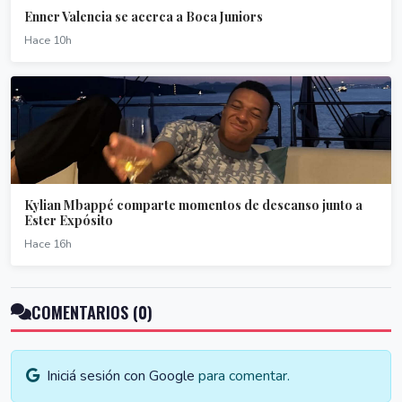
Enner Valencia se acerca a Boca Juniors
Hace 10h
Kylian Mbappé comparte momentos de descanso junto a
Ester Expósito
Hace 16h
COMENTARIOS (0)
Iniciá sesión con Google
para comentar.