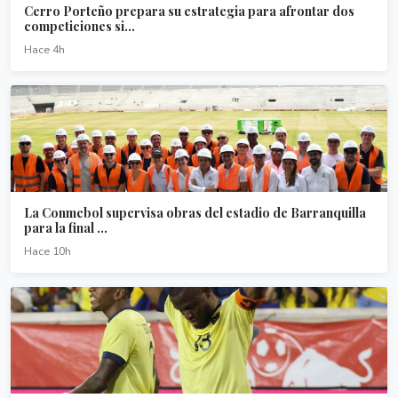
Cerro Porteño prepara su estrategia para afrontar dos
competiciones si...
Hace 4h
La Conmebol supervisa obras del estadio de Barranquilla
para la final ...
Hace 10h