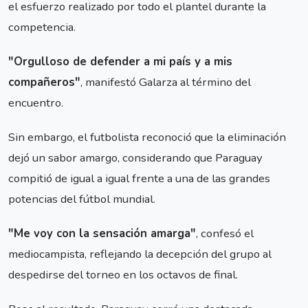
el esfuerzo realizado por todo el plantel durante la
competencia.
"Orgulloso de defender a mi país y a mis
compañeros"
, manifestó Galarza al término del
encuentro.
Sin embargo, el futbolista reconoció que la eliminación
dejó un sabor amargo, considerando que Paraguay
compitió de igual a igual frente a una de las grandes
potencias del fútbol mundial.
"Me voy con la sensación amarga"
, confesó el
mediocampista, reflejando la decepción del grupo al
despedirse del torneo en los octavos de final.