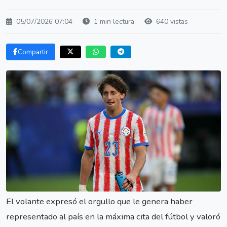
05/07/2026 07:04
1 min lectura
640 vistas
Compartir
El volante expresó el orgullo que le genera haber
representado al país en la máxima cita del fútbol y valoró