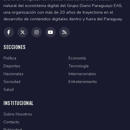
natural del ecosistema digital del Grupo Diario Paraguayo EAS,
una organización con más de 20 años de trayectoria en el
desarrollo de contenidos digitales dentro y fuera del Paraguay.
SECCIONES
Política
Economía
Deportes
Tecnología
Nacionales
Internacionales
Sociedad
Entretenimiento
Salud
INSTITUCIONAL
Sobre Nosotros
Contacto
Publicidad