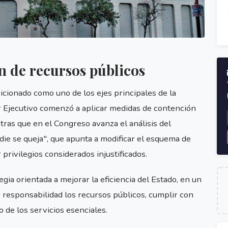
n de recursos públicos
sicionado como uno de los ejes principales de la
 Ejecutivo comenzó a aplicar medidas de contención
ras que en el Congreso avanza el análisis del
ie se queja", que apunta a modificar el esquema de
privilegios considerados injustificados.
gia orientada a mejorar la eficiencia del Estado, en un
 responsabilidad los recursos públicos, cumplir con
o de los servicios esenciales.