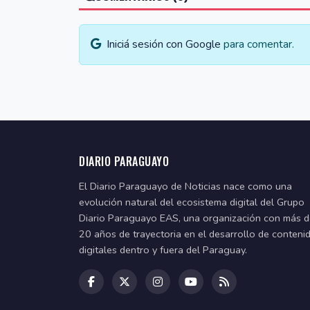
Iniciá sesión con Google
para comentar.
DIARIO PARAGUAYO
El Diario Paraguayo de Noticias nace como una
evolución natural del ecosistema digital del Grupo
Diario Paraguayo EAS, una organización con más 
20 años de trayectoria en el desarrollo de conteni
digitales dentro y fuera del Paraguay.