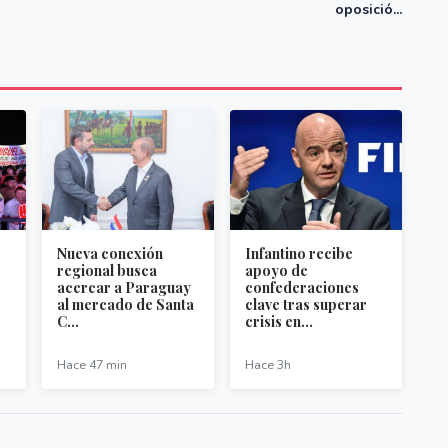
oposició...
Nueva conexión
Infantino recibe
regional busca
apoyo de
acercar a Paraguay
confederaciones
al mercado de Santa
clave tras superar
C...
crisis en...
Hace 47 min
Hace 3h