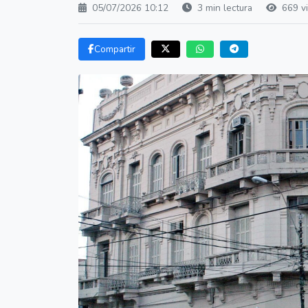
05/07/2026 10:12
3 min lectura
669 vi
Compartir