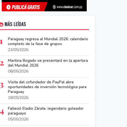
MÁS LEÍDAS
1
Paraguay regresa al Mundial 2026: calendario
completo de la fase de grupos
23/05/2026
2
Marilina Bogado se presentará en la apertura
del Mundial 2026
08/05/2026
3
Visita del cofundador de PayPal abre
oportunidades de inversión tecnológica para
Paraguay
18/05/2026
4
Falleció Eladio Zárate, legendario goleador
paraguayo
05/05/2026