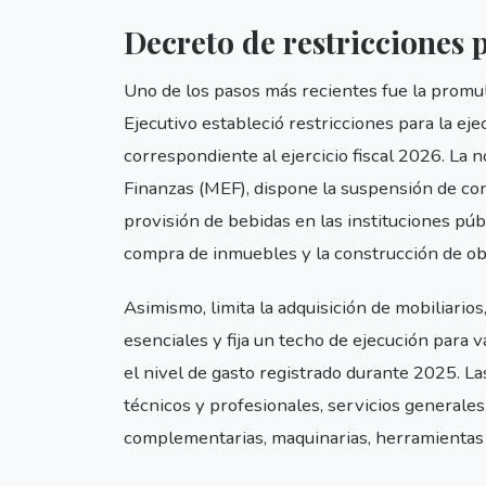
Decreto de restricciones 
Uno de los pasos más recientes fue la promul
Ejecutivo estableció restricciones para la e
correspondiente al ejercicio fiscal 2026. La 
Finanzas (MEF), dispone la suspensión de con
provisión de bebidas en las instituciones pú
compra de inmuebles y la construcción de obr
Asimismo, limita la adquisición de mobiliario
esenciales y fija un techo de ejecución para
el nivel de gasto registrado durante 2025. La
técnicos y profesionales, servicios generales
complementarias, maquinarias, herramientas y