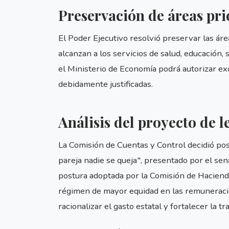
Preservación de áreas pri
El Poder Ejecutivo resolvió preservar las áre
alcanzan a los servicios de salud, educación, 
el Ministerio de Economía podrá autorizar e
debidamente justificadas.
Análisis del proyecto de l
La Comisión de Cuentas y Control decidió pos
pareja nadie se queja", presentado por el sen
postura adoptada por la Comisión de Haciend
régimen de mayor equidad en las remuneracione
racionalizar el gasto estatal y fortalecer la t