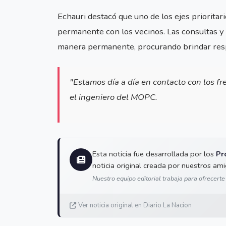
Echauri destacó que uno de los ejes priorita
permanente con los vecinos. Las consultas y 
manera permanente, procurando brindar respu
"Estamos día a día en contacto con los fr
el ingeniero del MOPC.
Esta noticia fue desarrollada por los
Pr
noticia original creada por nuestros am
Nuestro equipo editorial trabaja para ofrecerte
Ver noticia original en Diario La Nacion