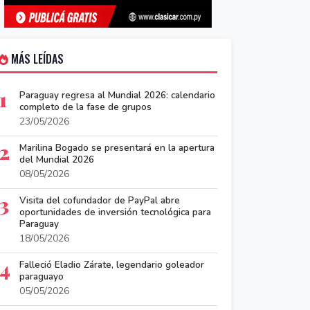
MÁS LEÍDAS
1
Paraguay regresa al Mundial 2026: calendario
completo de la fase de grupos
23/05/2026
2
Marilina Bogado se presentará en la apertura
del Mundial 2026
08/05/2026
3
Visita del cofundador de PayPal abre
oportunidades de inversión tecnológica para
Paraguay
18/05/2026
4
Falleció Eladio Zárate, legendario goleador
paraguayo
05/05/2026