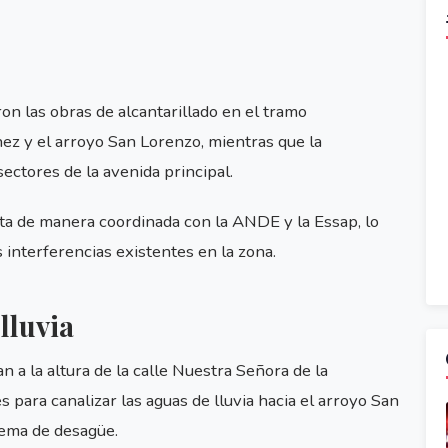
ron las obras de alcantarillado en el tramo
ez y el arroyo San Lorenzo, mientras que la
sectores de la avenida principal.
ta de manera coordinada con la ANDE y la Essap, lo
 interferencias existentes en la zona.
lluvia
 a la altura de la calle Nuestra Señora de la
para canalizar las aguas de lluvia hacia el arroyo San
tema de desagüe.