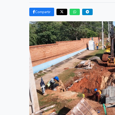
Compartir