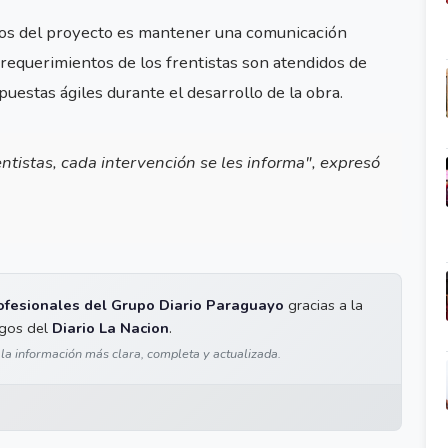
rios del proyecto es mantener una comunicación
requerimientos de los frentistas son atendidos de
estas ágiles durante el desarrollo de la obra.
entistas, cada intervención se les informa", expresó
ofesionales del Grupo Diario Paraguayo
gracias a la
igos del
Diario La Nacion
.
 la información más clara, completa y actualizada.