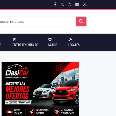
D
ENTRETENIMIENTO
SALUD
LEGALES