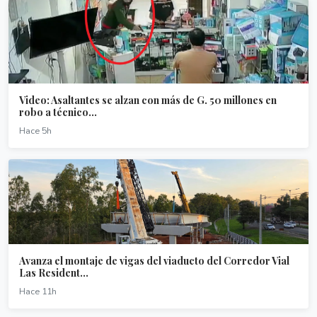
Video: Asaltantes se alzan con más de G. 50 millones en
robo a técnico...
Hace 5h
Avanza el montaje de vigas del viaducto del Corredor Vial
Las Resident...
Hace 11h