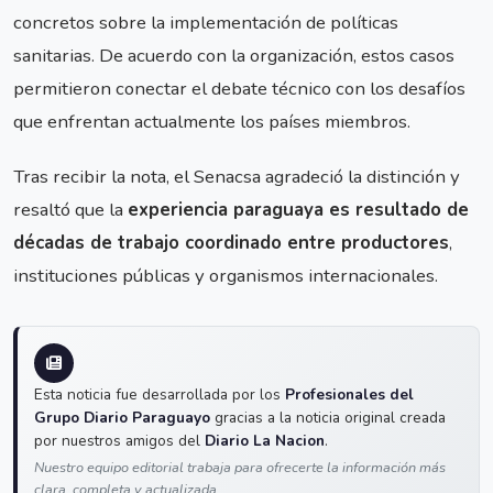
concretos sobre la implementación de políticas
sanitarias. De acuerdo con la organización, estos casos
permitieron conectar el debate técnico con los desafíos
que enfrentan actualmente los países miembros.
Tras recibir la nota, el Senacsa agradeció la distinción y
resaltó que la
experiencia paraguaya es resultado de
décadas de trabajo coordinado entre productores
,
instituciones públicas y organismos internacionales.
Esta noticia fue desarrollada por los
Profesionales del
Grupo Diario Paraguayo
gracias a la noticia original creada
por nuestros amigos del
Diario La Nacion
.
Nuestro equipo editorial trabaja para ofrecerte la información más
clara, completa y actualizada.