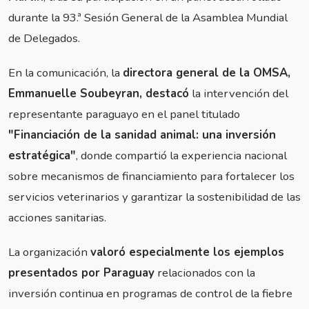
durante la 93.ª Sesión General de la Asamblea Mundial
de Delegados.
En la comunicación, la
directora general de la OMSA,
Emmanuelle Soubeyran, destacó
la intervención del
representante paraguayo en el panel titulado
"Financiación de la sanidad animal: una inversión
estratégica"
, donde compartió la experiencia nacional
sobre mecanismos de financiamiento para fortalecer los
servicios veterinarios y garantizar la sostenibilidad de las
acciones sanitarias.
La organización
valoró especialmente los ejemplos
presentados por Paraguay
relacionados con la
inversión continua en programas de control de la fiebre