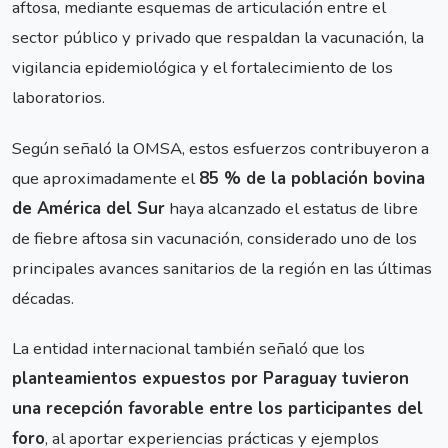
aftosa, mediante esquemas de articulación entre el
sector público y privado que respaldan la vacunación, la
vigilancia epidemiológica y el fortalecimiento de los
laboratorios.
Según señaló la OMSA, estos esfuerzos contribuyeron a
que aproximadamente el
85 % de la población bovina
de América del Sur
haya alcanzado el estatus de libre
de fiebre aftosa sin vacunación, considerado uno de los
principales avances sanitarios de la región en las últimas
décadas.
La entidad internacional también señaló que los
planteamientos expuestos por Paraguay tuvieron
una recepción favorable entre los participantes del
foro
, al aportar experiencias prácticas y ejemplos