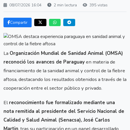
08/07/2026 16:04
2 min lectura
395 vistas
Compartir
La
Organización Mundial de Sanidad Animal (OMSA)
reconoció los avances de Paraguay
en materia de
financiamiento de la sanidad animal y control de la fiebre
aftosa, destacando los resultados obtenidos a través de la
cooperación entre el sector público y privado.
El
reconocimiento fue formalizado mediante una
nota remitida al presidente del Servicio Nacional de
Calidad y Salud Animal (Senacsa), José Carlos
Martin
, tras su participación en un panel desarrollado