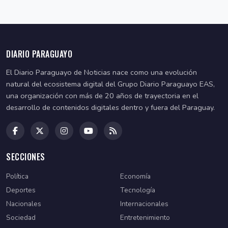
DIARIO PARAGUAYO
El Diario Paraguayo de Noticias nace como una evolución
natural del ecosistema digital del Grupo Diario Paraguayo EAS,
una organización con más de 20 años de trayectoria en el
desarrollo de contenidos digitales dentro y fuera del Paraguay.
SECCIONES
Política
Economía
Deportes
Tecnología
Nacionales
Internacionales
Sociedad
Entretenimiento