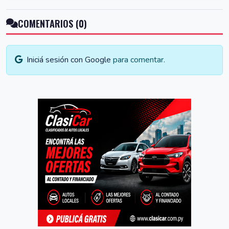
COMENTARIOS (0)
Iniciá sesión con Google
para comentar.