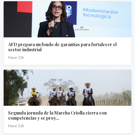
AFD prepara un fondo de garantías para fortalecer el
sector industrial
Hace 11h
Segunda jornada de la Marcha Criolla cierra con
competencias y se proy...
Hace 11h