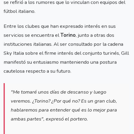
se refirió a los rumores que lo vinculan con equipos del
fútbol italiano.
Entre los clubes que han expresado interés en sus
servicios se encuentra el
Torino
, junto a otras dos
instituciones italianas. Al ser consultado por la cadena
Sky Italia sobre el firme interés del conjunto turinés, Gill
manifestó su entusiasmo manteniendo una postura
cautelosa respecto a su futuro.
"Me tomaré unos días de descanso y luego
veremos. ¿Torino? ¿Por qué no? Es un gran club,
hablaremos para entender qué es lo mejor para
ambas partes", expresó el portero.