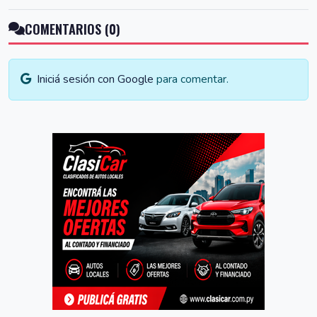
COMENTARIOS (0)
Iniciá sesión con Google
para comentar.