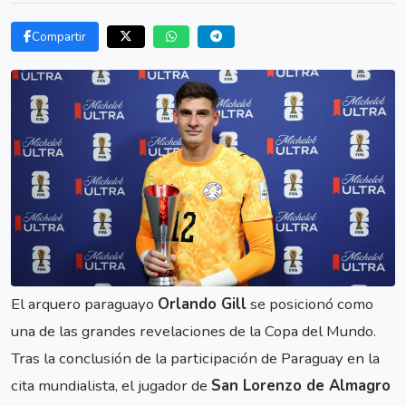
Compartir
El arquero paraguayo
Orlando Gill
se posicionó como
una de las grandes revelaciones de la Copa del Mundo.
Tras la conclusión de la participación de Paraguay en la
cita mundialista, el jugador de
San Lorenzo de Almagro