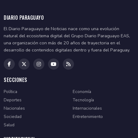
DIARIO PARAGUAYO
El Diario Paraguayo de Noticias nace como una evolución
natural del ecosistema digital del Grupo Diario Paraguayo EAS,
una organización con más de 20 años de trayectoria en el
desarrollo de contenidos digitales dentro y fuera del Paraguay.
SECCIONES
Política
Economía
Deportes
Tecnología
Nacionales
Internacionales
Sociedad
Entretenimiento
Salud