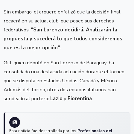
Sin embargo, el arquero enfatizó que la decisión final
recaerá en su actual club, que posee sus derechos
federativos:
"San Lorenzo decidirá. Analizarán la
propuesta y sucederá lo que todos consideremos
que es la mejor opción"
.
Gill, quien debutó en San Lorenzo de Paraguay, ha
consolidado una destacada actuación durante el torneo
que se disputa en Estados Unidos, Canadá y México.
Además del Torino, otros dos equipos italianos han
sondeado al portero:
Lazio
y
Fiorentina
.
Esta noticia fue desarrollada por los
Profesionales del