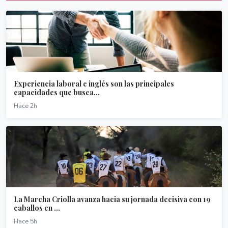
Experiencia laboral e inglés son las principales
capacidades que busca...
Hace 2h
La Marcha Criolla avanza hacia su jornada decisiva con 19
caballos en ...
Hace 5h