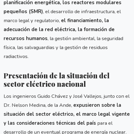
planificación energética, los reactores modulares
pequeños (SMR)
, el desarrollo de infraestructura, el
marco legal y regulatorio,
el financiamiento, la
adecuación de la red eléctrica, la formación de
recursos humanos
, la gestión ambiental, la seguridad
física, las salvaguardias y la gestión de residuos
radiactivos.
Presentación de la situación del
sector eléctrico nacional
Los ingenieros Guido Chávez y José Vallejos, junto con el
Dr. Nelson Medina, de la Ande,
expusieron sobre la
situación del sector eléctrico, el marco legal vigente
y las consideraciones técnicas del país
para el
desarrollo de un eventual programa de energía nuclear.