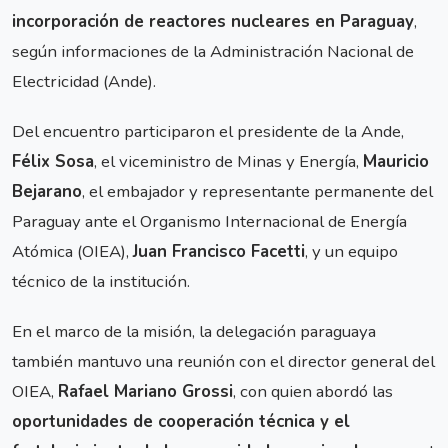
incorporación de reactores nucleares en Paraguay
,
según informaciones de la Administración Nacional de
Electricidad (Ande).
Del encuentro participaron el presidente de la Ande,
Félix Sosa
, el viceministro de Minas y Energía,
Mauricio
Bejarano
, el embajador y representante permanente del
Paraguay ante el Organismo Internacional de Energía
Atómica (OIEA),
Juan Francisco Facetti
, y un equipo
técnico de la institución.
En el marco de la misión, la delegación paraguaya
también mantuvo una reunión con el director general del
OIEA,
Rafael Mariano Grossi
, con quien abordó las
oportunidades de cooperación técnica y el