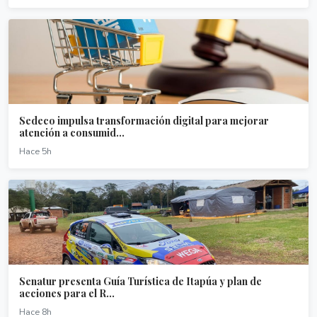
Sedeco impulsa transformación digital para mejorar
atención a consumid...
Hace 5h
Senatur presenta Guía Turística de Itapúa y plan de
acciones para el R...
Hace 8h