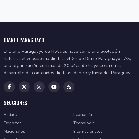
DIARIO PARAGUAYO
El Diario Paraguayo de Noticias nace como una evolución
natural del ecosistema digital del Grupo Diario Paraguayo EAS,
una organización con más de 20 años de trayectoria en el
desarrollo de contenidos digitales dentro y fuera del Paraguay.
SECCIONES
Política
Economía
Deportes
Tecnología
Nacionales
Internacionales