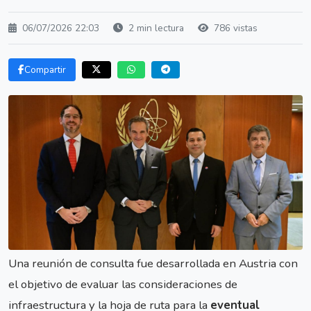
06/07/2026 22:03
2 min lectura
786 vistas
Compartir
Una reunión de consulta fue desarrollada en Austria con
el objetivo de evaluar las consideraciones de
infraestructura y la hoja de ruta para la
eventual