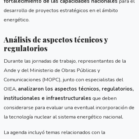
fortalecimiento de las capacidades nacionales
para el
desarrollo de proyectos estratégicos en el ámbito
energético.
Análisis de aspectos técnicos y
regulatorios
Durante las jornadas de trabajo, representantes de la
Ande y del Ministerio de Obras Públicas y
Comunicaciones (MOPC), junto con especialistas del
OIEA,
analizaron los aspectos técnicos, regulatorios,
institucionales e infraestructurales
que deben
considerarse para evaluar una eventual incorporación de
la tecnología nuclear al sistema energético nacional.
La agenda incluyó temas relacionados con la