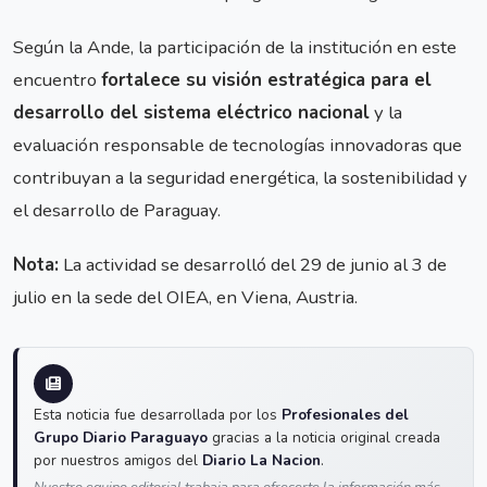
Según la Ande, la participación de la institución en este
encuentro
fortalece su visión estratégica para el
desarrollo del sistema eléctrico nacional
y la
evaluación responsable de tecnologías innovadoras que
contribuyan a la seguridad energética, la sostenibilidad y
el desarrollo de Paraguay.
Nota:
La actividad se desarrolló del 29 de junio al 3 de
julio en la sede del OIEA, en Viena, Austria.
Esta noticia fue desarrollada por los
Profesionales del
Grupo Diario Paraguayo
gracias a la noticia original creada
por nuestros amigos del
Diario La Nacion
.