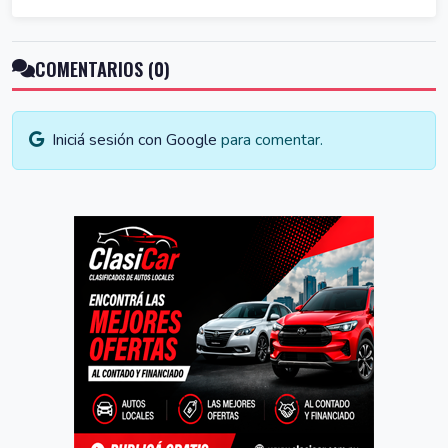
COMENTARIOS (0)
Iniciá sesión con Google
para comentar.