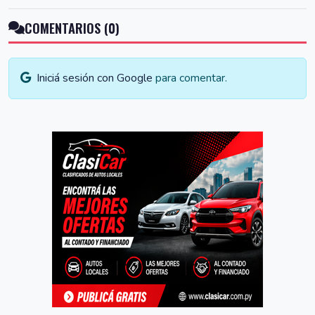
COMENTARIOS (0)
Iniciá sesión con Google
para comentar.