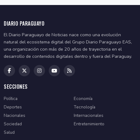
DIARIO PARAGUAYO
El Diario Paraguayo de Noticias nace como una evolución
natural del ecosistema digital del Grupo Diario Paraguayo EAS,
una organización con más de 20 años de trayectoria en el
desarrollo de contenidos digitales dentro y fuera del Paraguay.
SECCIONES
Política
Economía
Deportes
Tecnología
Nacionales
Internacionales
Sociedad
Entretenimiento
Salud