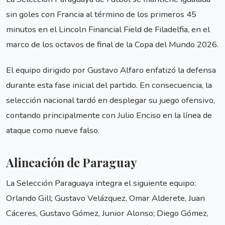
sin goles con Francia al término de los primeros 45
minutos en el Lincoln Financial Field de Filadelfia, en el
marco de los octavos de final de la Copa del Mundo 2026.
El equipo dirigido por Gustavo Alfaro enfatizó la defensa
durante esta fase inicial del partido. En consecuencia, la
selección nacional tardó en desplegar su juego ofensivo,
contando principalmente con Julio Enciso en la línea de
ataque como nueve falso.
Alineación de Paraguay
La Selección Paraguaya integra el siguiente equipo:
Orlando Gill; Gustavo Velázquez, Omar Alderete, Juan
Cáceres, Gustavo Gómez, Junior Alonso; Diego Gómez,