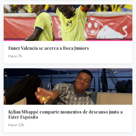
Enner Valencia se acerca a Boca Juniors
Hace 7h
Kylian Mbappé comparte momentos de descanso junto a
Ester Expósito
Hace 13h