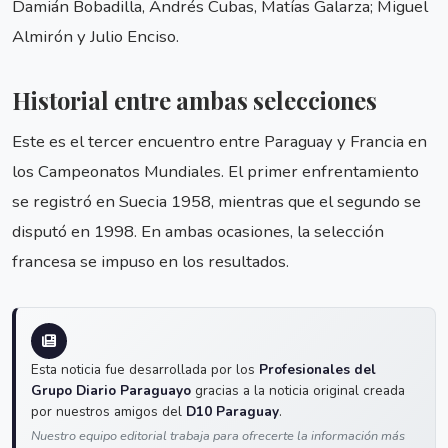
Damián Bobadilla, Andrés Cubas, Matías Galarza; Miguel
Almirón y Julio Enciso.
Historial entre ambas selecciones
Este es el tercer encuentro entre Paraguay y Francia en
los Campeonatos Mundiales. El primer enfrentamiento
se registró en Suecia 1958, mientras que el segundo se
disputó en 1998. En ambas ocasiones, la selección
francesa se impuso en los resultados.
Esta noticia fue desarrollada por los
Profesionales del
Grupo Diario Paraguayo
gracias a la noticia original creada
por nuestros amigos del
D10 Paraguay
.
Nuestro equipo editorial trabaja para ofrecerte la información más