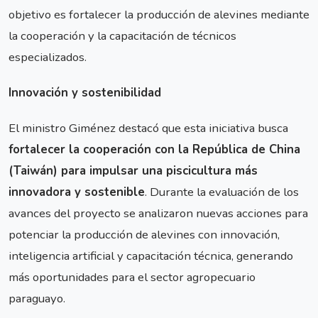
objetivo es fortalecer la producción de alevines mediante
la cooperación y la capacitación de técnicos
especializados.
Innovación y sostenibilidad
El ministro Giménez destacó que esta iniciativa busca
fortalecer la cooperación con la República de China
(Taiwán) para impulsar una piscicultura más
innovadora y sostenible
. Durante la evaluación de los
avances del proyecto se analizaron nuevas acciones para
potenciar la producción de alevines con innovación,
inteligencia artificial y capacitación técnica, generando
más oportunidades para el sector agropecuario
paraguayo.