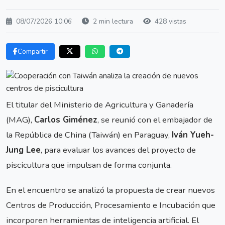
08/07/2026 10:06
2 min lectura
428 vistas
Compartir
El titular del Ministerio de Agricultura y Ganadería
(MAG),
Carlos Giménez
, se reunió con el embajador de
la República de China (Taiwán) en Paraguay,
Iván Yueh-
Jung Lee
, para evaluar los avances del proyecto de
piscicultura que impulsan de forma conjunta.
En el encuentro se analizó la propuesta de crear nuevos
Centros de Producción, Procesamiento e Incubación que
incorporen herramientas de inteligencia artificial. El