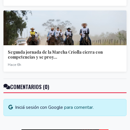
Segunda jornada de la Marcha Criolla cierra con
competencias y se proy...
Hace 6h
COMENTARIOS (0)
Iniciá sesión con Google
para comentar.