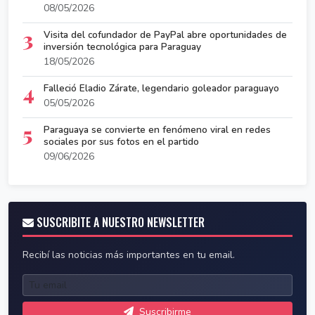
08/05/2026
3
Visita del cofundador de PayPal abre oportunidades de
inversión tecnológica para Paraguay
18/05/2026
4
Falleció Eladio Zárate, legendario goleador paraguayo
05/05/2026
5
Paraguaya se convierte en fenómeno viral en redes
sociales por sus fotos en el partido
09/06/2026
SUSCRIBITE A NUESTRO NEWSLETTER
Recibí las noticias más importantes en tu email.
Suscribirme