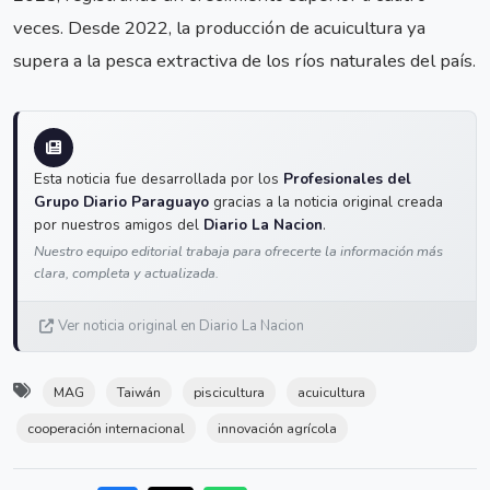
veces. Desde 2022, la producción de acuicultura ya
supera a la pesca extractiva de los ríos naturales del país.
Esta noticia fue desarrollada por los
Profesionales del
Grupo Diario Paraguayo
gracias a la noticia original creada
por nuestros amigos del
Diario La Nacion
.
Nuestro equipo editorial trabaja para ofrecerte la información más
clara, completa y actualizada.
Ver noticia original en Diario La Nacion
MAG
Taiwán
piscicultura
acuicultura
cooperación internacional
innovación agrícola