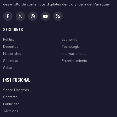
desarrollo de contenidos digitales dentro y fuera del Paraguay.
SECCIONES
Política
Economía
Deportes
Tecnología
Nacionales
Internacionales
Sociedad
Entretenimiento
Salud
INSTITUCIONAL
Sobre Nosotros
Contacto
Publicidad
Términos