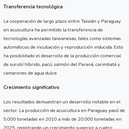
Transferencia tecnológica
La cooperación de largo plazo entre Taiwán y Paraguay
en acuicultura ha permitido la transferencia de
tecnologías avanzadas taiwanesas, tales como sistemas
automáticos de incubación y reproducción inducida. Esto
ha posibilitado el desarrollo de la producción comercial
de surubí híbrido, pacú, salmón del Paraná, carimbatá y
camarones de agua dulce.
Crecimiento significativo
Los resultados demuestran un desarrollo notable en el
sector. La producción de acuicultura en Paraguay pasó de
5.000 toneladas en 2010 a más de 20.000 toneladas en
2025, registrando un crecimiento superior a cuatro