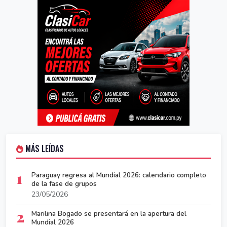
MÁS LEÍDAS
1
Paraguay regresa al Mundial 2026: calendario completo
de la fase de grupos
23/05/2026
2
Marilina Bogado se presentará en la apertura del
Mundial 2026