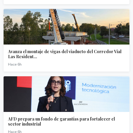
Avanza el montaje de vigas del viaducto del Corredor Vial
Las Resident...
Hace 6h
AFD prepara un fondo de garantías para fortalecer el
sector industrial
Hace 6h