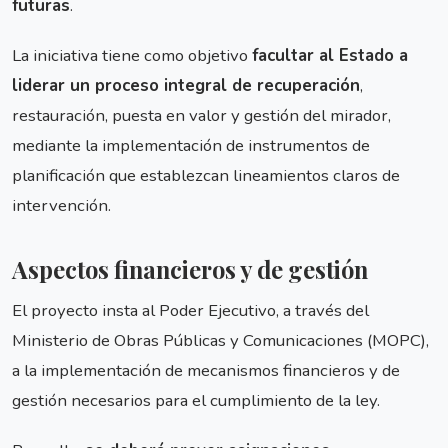
futuras
.
La iniciativa tiene como objetivo
facultar al Estado a
liderar un proceso integral de recuperación
,
restauración, puesta en valor y gestión del mirador,
mediante la implementación de instrumentos de
planificación que establezcan lineamientos claros de
intervención.
Aspectos financieros y de gestión
El proyecto insta al Poder Ejecutivo, a través del
Ministerio de Obras Públicas y Comunicaciones (MOPC),
a la implementación de mecanismos financieros y de
gestión necesarios para el cumplimiento de la ley.