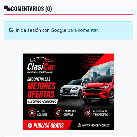
COMENTARIOS (0)
Iniciá sesión con Google
para comentar.