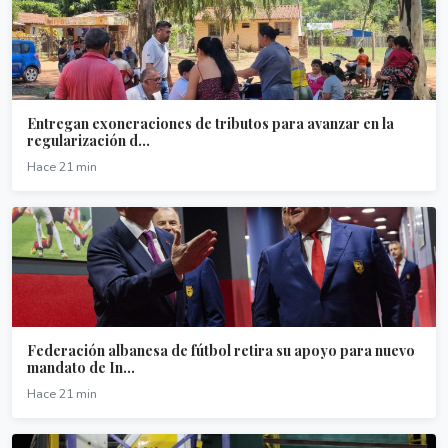
Entregan exoneraciones de tributos para avanzar en la
regularización d...
Hace 21 min
Federación albanesa de fútbol retira su apoyo para nuevo
mandato de In...
Hace 21 min