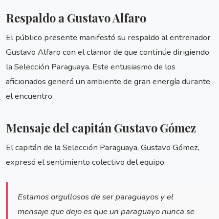
Respaldo a Gustavo Alfaro
El público presente manifestó su respaldo al entrenador
Gustavo Alfaro con el clamor de que continúe dirigiendo
la Selección Paraguaya. Este entusiasmo de los
aficionados generó un ambiente de gran energía durante
el encuentro.
Mensaje del capitán Gustavo Gómez
El capitán de la Selección Paraguaya, Gustavo Gómez,
expresó el sentimiento colectivo del equipo:
Estamos orgullosos de ser paraguayos y el
mensaje que dejo es que un paraguayo nunca se