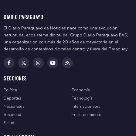
DIARIO PARAGUAYO
El Diario Paraguayo de Noticias nace como una evolución
natural del ecosistema digital del Grupo Diario Paraguayo EAS,
una organización con más de 20 años de trayectoria en el
desarrollo de contenidos digitales dentro y fuera del Paraguay.
SECCIONES
Política
Economía
Deportes
Tecnología
Nacionales
Internacionales
Sociedad
Entretenimiento
Salud