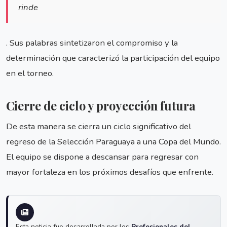
rinde
. Sus palabras sintetizaron el compromiso y la
determinación que caracterizó la participación del equipo
en el torneo.
Cierre de ciclo y proyección futura
De esta manera se cierra un ciclo significativo del
regreso de la Selección Paraguaya a una Copa del Mundo.
El equipo se dispone a descansar para regresar con
mayor fortaleza en los próximos desafíos que enfrente.
Esta noticia fue desarrollada por los
Profesionales del