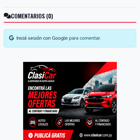
COMENTARIOS (0)
Iniciá sesión con Google
para comentar.