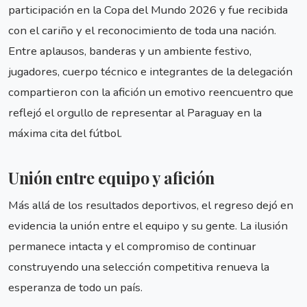
participación en la Copa del Mundo 2026 y fue recibida
con el cariño y el reconocimiento de toda una nación.
Entre aplausos, banderas y un ambiente festivo,
jugadores, cuerpo técnico e integrantes de la delegación
compartieron con la afición un emotivo reencuentro que
reflejó el orgullo de representar al Paraguay en la
máxima cita del fútbol.
Unión entre equipo y afición
Más allá de los resultados deportivos, el regreso dejó en
evidencia la unión entre el equipo y su gente. La ilusión
permanece intacta y el compromiso de continuar
construyendo una selección competitiva renueva la
esperanza de todo un país.