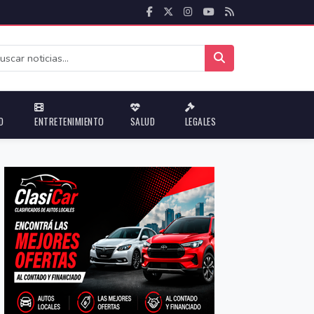
D
ENTRETENIMIENTO
SALUD
LEGALES