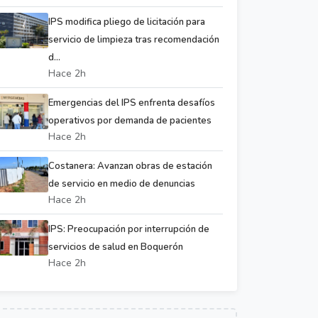
IPS modifica pliego de licitación para
servicio de limpieza tras recomendación
d...
Hace 2h
Emergencias del IPS enfrenta desafíos
operativos por demanda de pacientes
Hace 2h
Costanera: Avanzan obras de estación
de servicio en medio de denuncias
Hace 2h
IPS: Preocupación por interrupción de
servicios de salud en Boquerón
Hace 2h