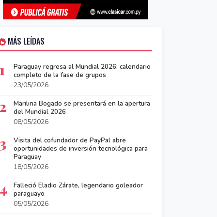
MÁS LEÍDAS
1
Paraguay regresa al Mundial 2026: calendario
completo de la fase de grupos
23/05/2026
2
Marilina Bogado se presentará en la apertura
del Mundial 2026
08/05/2026
3
Visita del cofundador de PayPal abre
oportunidades de inversión tecnológica para
Paraguay
18/05/2026
4
Falleció Eladio Zárate, legendario goleador
paraguayo
05/05/2026