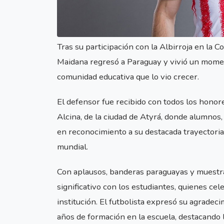
Tras su participación con la Albirroja en la 
Maidana regresó a Paraguay y vivió un momen
comunidad educativa que lo vio crecer.
El defensor fue recibido con todos los honore
Alcina, de la ciudad de Atyrá, donde alumnos
en reconocimiento a su destacada trayectoria 
mundial.
Con aplausos, banderas paraguayas y muestr
significativo con los estudiantes, quienes cel
institución. El futbolista expresó su agradec
años de formación en la escuela, destacando l