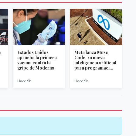
e
Estados Unidos
Meta lanza Muse
aprueba la primera
Code, su nueva
vacuna contra la
inteligencia artificial
gripe de Moderna
para programaci...
Hace 9h
Hace 9h