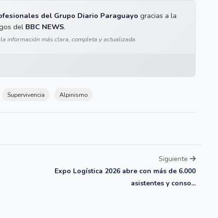
ofesionales del Grupo Diario Paraguayo
gracias a la
igos del
BBC NEWS
.
 la información más clara, completa y actualizada.
Supervivencia
Alpinismo
Siguiente
Expo Logística 2026 abre con más de 6.000
asistentes y conso...