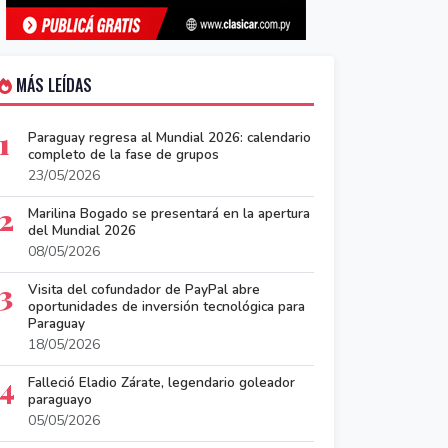
MÁS LEÍDAS
1
Paraguay regresa al Mundial 2026: calendario
completo de la fase de grupos
23/05/2026
2
Marilina Bogado se presentará en la apertura
del Mundial 2026
08/05/2026
3
Visita del cofundador de PayPal abre
oportunidades de inversión tecnológica para
Paraguay
18/05/2026
4
Falleció Eladio Zárate, legendario goleador
paraguayo
05/05/2026