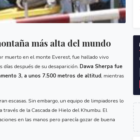
montaña más alta del mundo
or muerto en el monte Everest, fue hallado vivo
 días después de su desaparición.
Dawa Sherpa fue
amento 3, a unos 7.500 metros de altitud
, mientras
ran escasas. Sin embargo, un equipo de limpiadores lo
a través de la Cascada de Hielo del Khumbu. El
ciones en las manos pero parecía gozar de buena