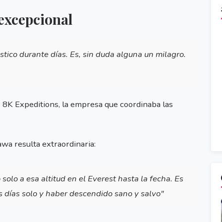
 excepcional
tico durante días. Es, sin duda alguna un milagro.
e 8K Expeditions, la empresa que coordinaba las
a resulta extraordinaria:
solo a esa altitud en el Everest hasta la fecha. Es
s días solo y haber descendido sano y salvo"