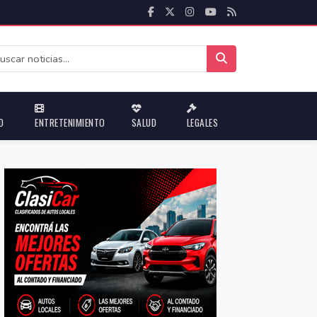
D
ENTRETENIMIENTO
SALUD
LEGALES