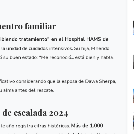
entro familiar
cibiendo tratamiento" en el Hospital HAMS de
la unidad de cuidados intensivos. Su hija, Mhendo
 su buen estado: "Me reconoció... está bien y habla.
ificativo considerando que la esposa de Dawa Sherpa,
u alma antes del rescate.
 de escalada 2024
e año registra cifras históricas.
Más de 1.000