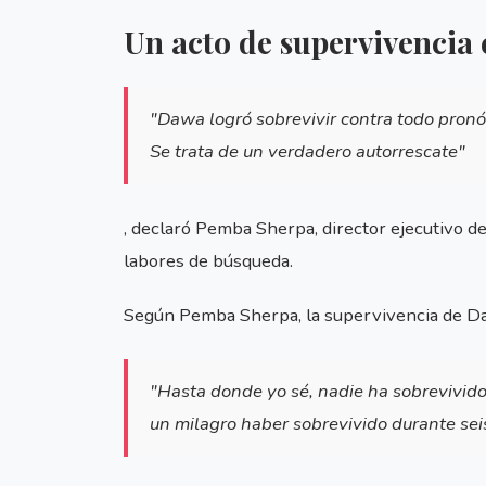
Un acto de supervivencia
"Dawa logró sobrevivir contra todo pronós
Se trata de un verdadero autorrescate"
, declaró Pemba Sherpa, director ejecutivo d
labores de búsqueda.
Según Pemba Sherpa, la supervivencia de Daw
"Hasta donde yo sé, nadie ha sobrevivido 
un milagro haber sobrevivido durante sei