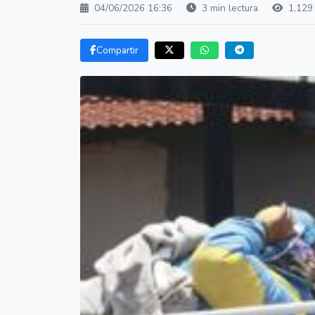
04/06/2026 16:36
3 min lectura
1,129 
Compartir