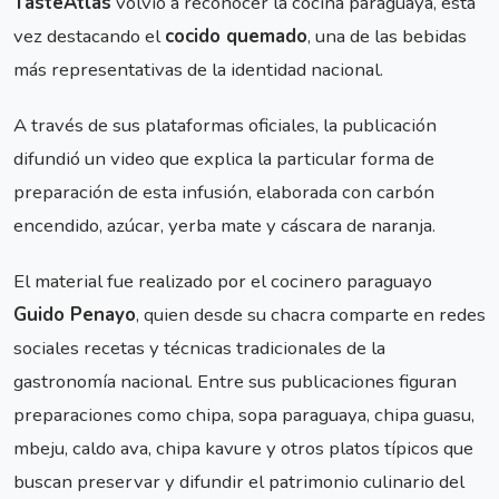
TasteAtlas
volvió a reconocer la cocina paraguaya, esta
vez destacando el
cocido quemado
, una de las bebidas
más representativas de la identidad nacional.
A través de sus plataformas oficiales, la publicación
difundió un video que explica la particular forma de
preparación de esta infusión, elaborada con carbón
encendido, azúcar, yerba mate y cáscara de naranja.
El material fue realizado por el cocinero paraguayo
Guido Penayo
, quien desde su chacra comparte en redes
sociales recetas y técnicas tradicionales de la
gastronomía nacional. Entre sus publicaciones figuran
preparaciones como chipa, sopa paraguaya, chipa guasu,
mbeju, caldo ava, chipa kavure y otros platos típicos que
buscan preservar y difundir el patrimonio culinario del