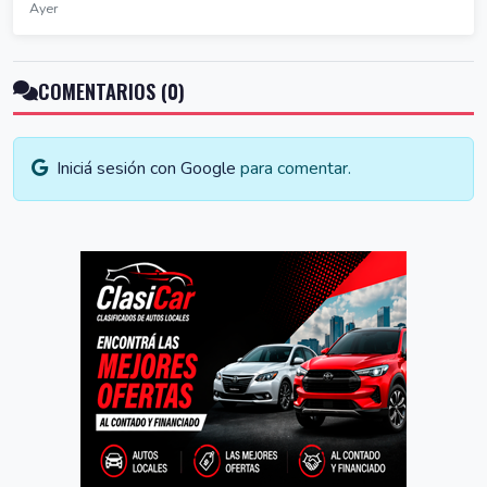
Ayer
COMENTARIOS (0)
Iniciá sesión con Google
para comentar.