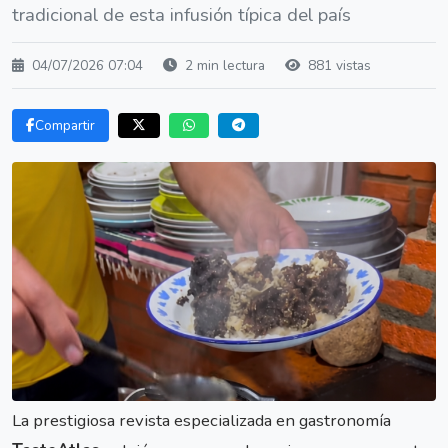
tradicional de esta infusión típica del país
04/07/2026 07:04
2 min lectura
881 vistas
Compartir
La prestigiosa revista especializada en gastronomía