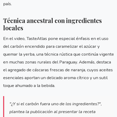
país.
Técnica ancestral con ingredientes
locales
En el video, TasteAtlas pone especial énfasis en el uso
del carbón encendido para caramelizar el azúcar y
quemar la yerba, una técnica rústica que continúa vigente
en muchas zonas rurales del Paraguay. Además, destaca
el agregado de cáscaras frescas de naranja, cuyos aceites
esenciales aportan un delicado aroma cítrico y un sutil
toque ahumado a la bebida.
"¿Y si el carbón fuera uno de los ingredientes?",
plantea la publicación al presentar la receta