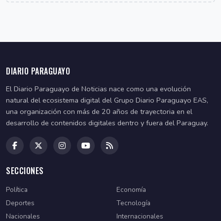
DIARIO PARAGUAYO
El Diario Paraguayo de Noticias nace como una evolución
natural del ecosistema digital del Grupo Diario Paraguayo EAS,
una organización con más de 20 años de trayectoria en el
desarrollo de contenidos digitales dentro y fuera del Paraguay.
SECCIONES
Política
Economía
Deportes
Tecnología
Nacionales
Internacionales