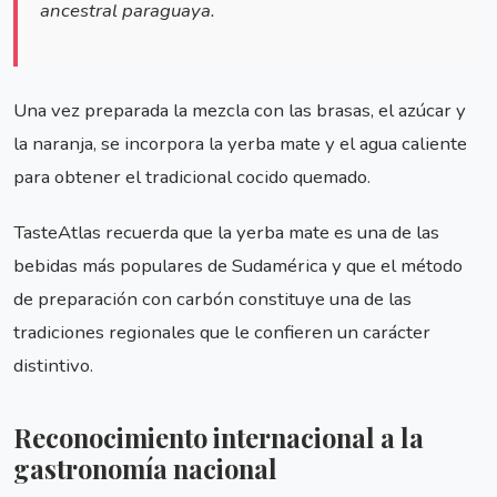
ancestral paraguaya.
Una vez preparada la mezcla con las brasas, el azúcar y
la naranja, se incorpora la yerba mate y el agua caliente
para obtener el tradicional cocido quemado.
TasteAtlas recuerda que la yerba mate es una de las
bebidas más populares de Sudamérica y que el método
de preparación con carbón constituye una de las
tradiciones regionales que le confieren un carácter
distintivo.
Reconocimiento internacional a la
gastronomía nacional