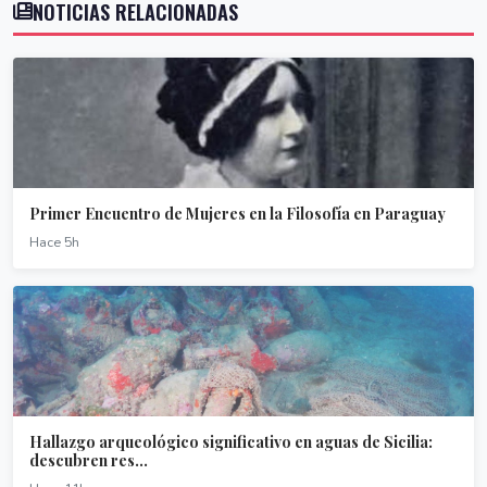
NOTICIAS RELACIONADAS
Primer Encuentro de Mujeres en la Filosofía en Paraguay
Hace 5h
Hallazgo arqueológico significativo en aguas de Sicilia:
descubren res...