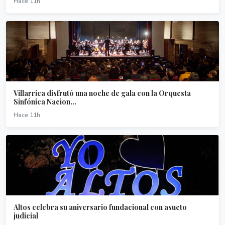
Hace 11h
Villarrica disfrutó una noche de gala con la Orquesta
Sinfónica Nacion...
Hace 11h
Altos celebra su aniversario fundacional con asueto
judicial