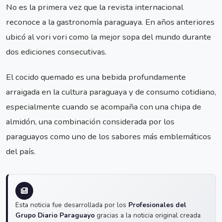
No es la primera vez que la revista internacional
reconoce a la gastronomía paraguaya. En años anteriores
ubicó al vori vori como la mejor sopa del mundo durante
dos ediciones consecutivas.
El cocido quemado es una bebida profundamente
arraigada en la cultura paraguaya y de consumo cotidiano,
especialmente cuando se acompaña con una chipa de
almidón, una combinación considerada por los
paraguayos como uno de los sabores más emblemáticos
del país.
Esta noticia fue desarrollada por los
Profesionales del
Grupo Diario Paraguayo
gracias a la noticia original creada