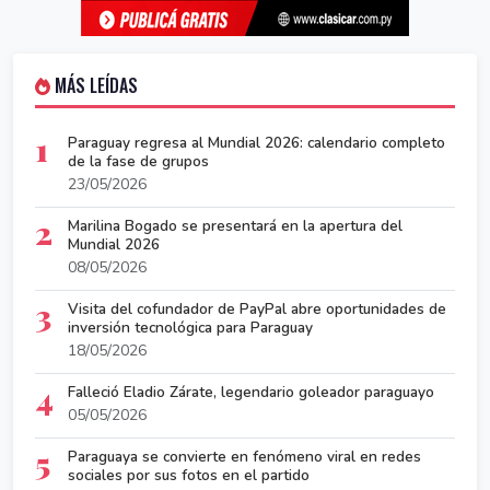
MÁS LEÍDAS
1
Paraguay regresa al Mundial 2026: calendario completo
de la fase de grupos
23/05/2026
2
Marilina Bogado se presentará en la apertura del
Mundial 2026
08/05/2026
3
Visita del cofundador de PayPal abre oportunidades de
inversión tecnológica para Paraguay
18/05/2026
4
Falleció Eladio Zárate, legendario goleador paraguayo
05/05/2026
5
Paraguaya se convierte en fenómeno viral en redes
sociales por sus fotos en el partido