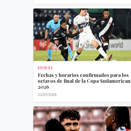
DEPORTES
Fechas y horarios confirmados para los
octavos de final de la Copa Sudamerican
2026
31/07/2026