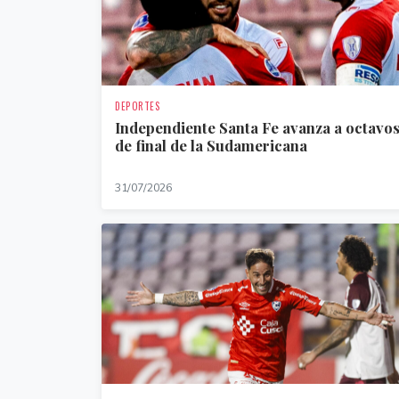
DEPORTES
Independiente Santa Fe avanza a octavo
de final de la Sudamericana
31/07/2026