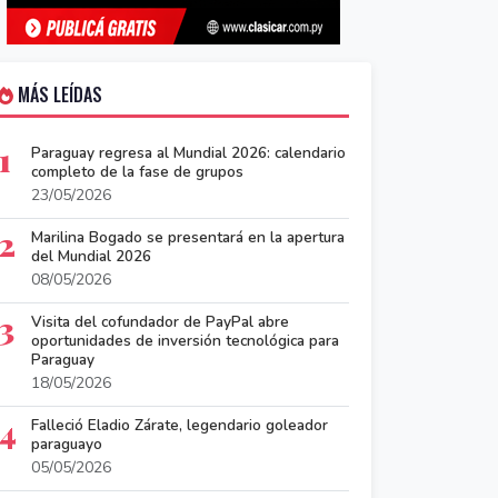
MÁS LEÍDAS
1
Paraguay regresa al Mundial 2026: calendario
completo de la fase de grupos
23/05/2026
2
Marilina Bogado se presentará en la apertura
del Mundial 2026
08/05/2026
3
Visita del cofundador de PayPal abre
oportunidades de inversión tecnológica para
Paraguay
18/05/2026
4
Falleció Eladio Zárate, legendario goleador
paraguayo
05/05/2026