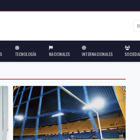
ES
TECNOLOGÍA
NACIONALES
INTERNACIONALES
SOCIEDA