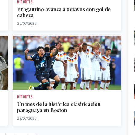
DEPORTES
Bragantino avanza a octavos con gol de
cabeza
30/07/2026
DEPORTES
Un mes de la histórica clasificación
paraguaya en Boston
29/07/2026