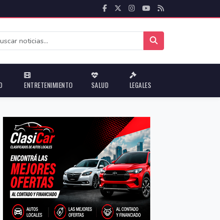
D
ENTRETENIMIENTO
SALUD
LEGALES