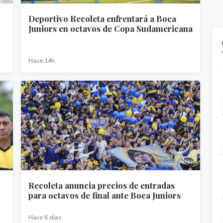
Deportivo Recoleta enfrentará a Boca
Juniors en octavos de Copa Sudamericana
Hace 14h
Recoleta anuncia precios de entradas
para octavos de final ante Boca Juniors
Hace 6 días