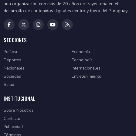
una organización con más de 20 años de trayectoria en el
desarrollo de contenidos digitales dentro y fuera del Paraguay.
SECCIONES
Política
Economía
Deportes
Tecnología
Nacionales
Internacionales
Sociedad
Entretenimiento
Salud
INSTITUCIONAL
Sobre Nosotros
Contacto
Publicidad
Términos