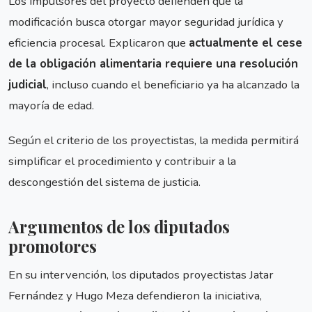
Los impulsores del proyecto defienden que la
modificación busca otorgar mayor seguridad jurídica y
eficiencia procesal. Explicaron que
actualmente el cese
de la obligación alimentaria requiere una resolución
judicial
, incluso cuando el beneficiario ya ha alcanzado la
mayoría de edad.
Según el criterio de los proyectistas, la medida permitirá
simplificar el procedimiento y contribuir a la
descongestión del sistema de justicia.
Argumentos de los diputados
promotores
En su intervención, los diputados proyectistas Jatar
Fernández y Hugo Meza defendieron la iniciativa,