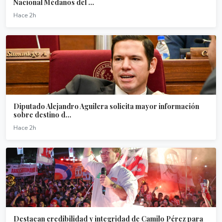
Nacional Médanos del ...
Hace 2h
Diputado Alejandro Aguilera solicita mayor información
sobre destino d...
Hace 2h
Destacan credibilidad y integridad de Camilo Pérez para