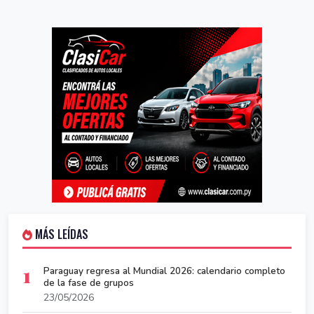
MÁS LEÍDAS
1
Paraguay regresa al Mundial 2026: calendario completo
de la fase de grupos
23/05/2026