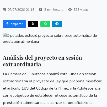
07/07/2026 01:15
2 min lectura
598 vistas
Compartir
Análisis del proyecto en sesión
extraordinaria
La Cámara de Diputados analizó este lunes en sesión
extraordinaria el proyecto de ley que propone modificar
el artículo 189 del Código de la Niñez y la Adolescencia,
con el objetivo de establecer el cese automático de la
prestación alimentaria al alcanzar el beneficiario la