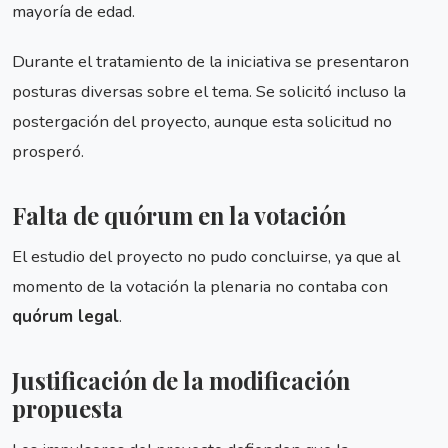
mayoría de edad.
Durante el tratamiento de la iniciativa se presentaron
posturas diversas sobre el tema. Se solicitó incluso la
postergación del proyecto, aunque esta solicitud no
prosperó.
Falta de quórum en la votación
El estudio del proyecto no pudo concluirse, ya que al
momento de la votación la plenaria no contaba con
quórum legal
.
Justificación de la modificación
propuesta