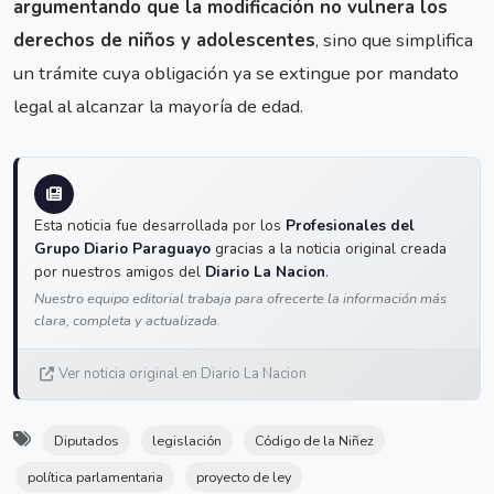
argumentando que la modificación no vulnera los
derechos de niños y adolescentes
, sino que simplifica
un trámite cuya obligación ya se extingue por mandato
legal al alcanzar la mayoría de edad.
Esta noticia fue desarrollada por los
Profesionales del
Grupo Diario Paraguayo
gracias a la noticia original creada
por nuestros amigos del
Diario La Nacion
.
Nuestro equipo editorial trabaja para ofrecerte la información más
clara, completa y actualizada.
Ver noticia original en Diario La Nacion
Diputados
legislación
Código de la Niñez
política parlamentaria
proyecto de ley