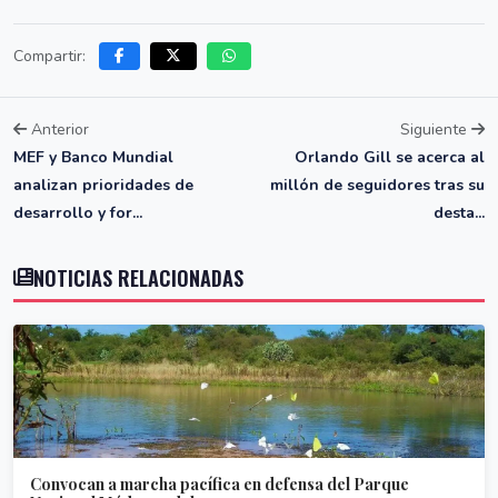
Compartir:
Anterior
Siguiente
MEF y Banco Mundial
Orlando Gill se acerca al
analizan prioridades de
millón de seguidores tras su
desarrollo y for...
desta...
NOTICIAS RELACIONADAS
Convocan a marcha pacífica en defensa del Parque