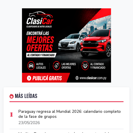
MÁS LEÍDAS
1
Paraguay regresa al Mundial 2026: calendario completo
de la fase de grupos
23/05/2026