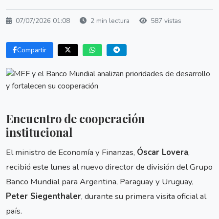
07/07/2026 01:08
2 min lectura
587 vistas
Compartir
Encuentro de cooperación
institucional
El ministro de Economía y Finanzas,
Óscar Lovera
,
recibió este lunes al nuevo director de división del Grupo
Banco Mundial para Argentina, Paraguay y Uruguay,
Peter Siegenthaler
, durante su primera visita oficial al
país.