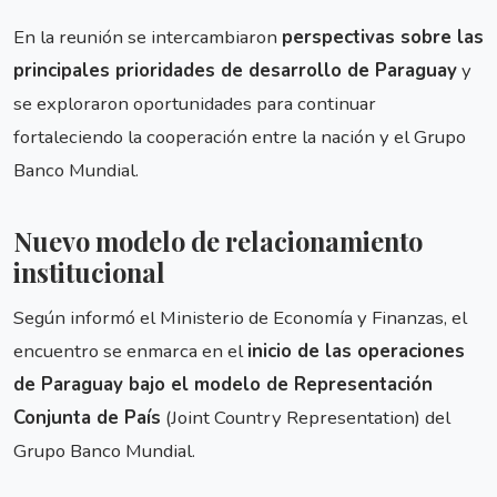
En la reunión se intercambiaron
perspectivas sobre las
principales prioridades de desarrollo de Paraguay
y
se exploraron oportunidades para continuar
fortaleciendo la cooperación entre la nación y el Grupo
Banco Mundial.
Nuevo modelo de relacionamiento
institucional
Según informó el Ministerio de Economía y Finanzas, el
encuentro se enmarca en el
inicio de las operaciones
de Paraguay bajo el modelo de Representación
Conjunta de País
(Joint Country Representation) del
Grupo Banco Mundial.