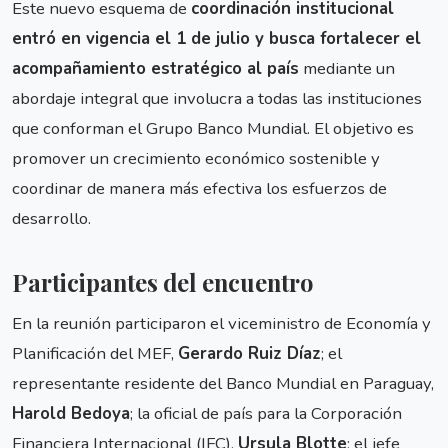
Este nuevo esquema de
coordinación institucional
entró en vigencia el 1 de julio y busca fortalecer el
acompañamiento estratégico al país
mediante un
abordaje integral que involucra a todas las instituciones
que conforman el Grupo Banco Mundial. El objetivo es
promover un crecimiento económico sostenible y
coordinar de manera más efectiva los esfuerzos de
desarrollo.
Participantes del encuentro
En la reunión participaron el viceministro de Economía y
Planificación del MEF,
Gerardo Ruiz Díaz
; el
representante residente del Banco Mundial en Paraguay,
Harold Bedoya
; la oficial de país para la Corporación
Financiera Internacional (IFC),
Ursula Blotte
; el jefe