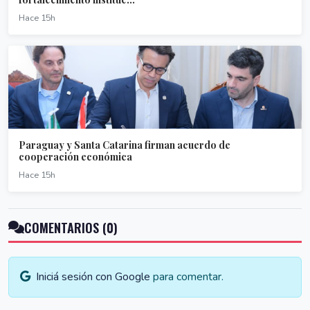
Hace 15h
Paraguay y Santa Catarina firman acuerdo de
cooperación económica
Hace 15h
COMENTARIOS (0)
Iniciá sesión con Google
para comentar.