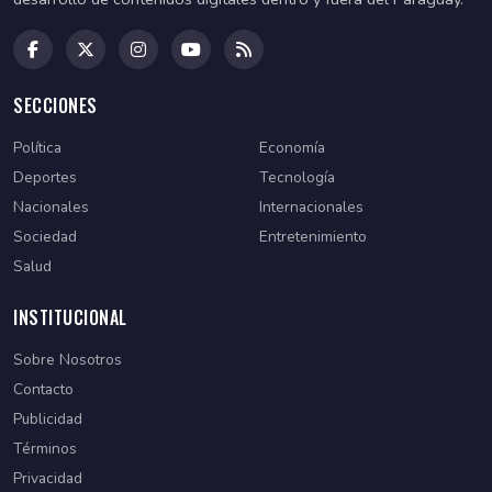
SECCIONES
Política
Economía
Deportes
Tecnología
Nacionales
Internacionales
Sociedad
Entretenimiento
Salud
INSTITUCIONAL
Sobre Nosotros
Contacto
Publicidad
Términos
Privacidad