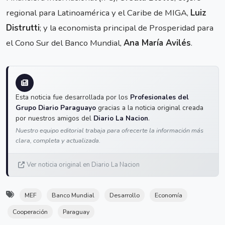
regional para Latinoamérica y el Caribe de MIGA,
Luiz
Distrutti
; y la economista principal de Prosperidad para
el Cono Sur del Banco Mundial,
Ana María Avilés
.
Esta noticia fue desarrollada por los
Profesionales del
Grupo Diario Paraguayo
gracias a la noticia original creada
por nuestros amigos del
Diario La Nacion
.
Nuestro equipo editorial trabaja para ofrecerte la información más
clara, completa y actualizada.
Ver noticia original en Diario La Nacion
MEF
Banco Mundial
Desarrollo
Economía
Cooperación
Paraguay