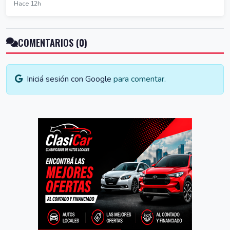
Hace 12h
COMENTARIOS (0)
Iniciá sesión con Google
para comentar.