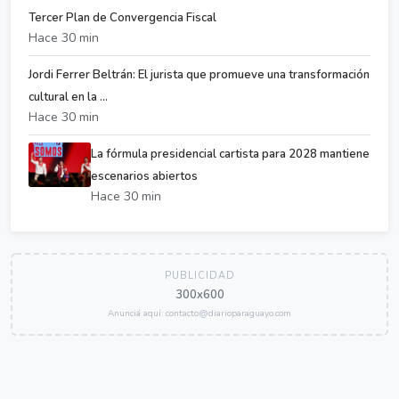
Tercer Plan de Convergencia Fiscal
Hace 30 min
Jordi Ferrer Beltrán: El jurista que promueve una transformación
cultural en la ...
Hace 30 min
La fórmula presidencial cartista para 2028 mantiene
escenarios abiertos
Hace 30 min
PUBLICIDAD
300x600
Anunciá aquí: contacto@diarioparaguayo.com