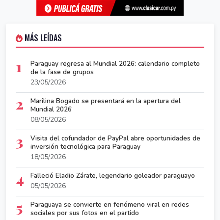
MÁS LEÍDAS
1
Paraguay regresa al Mundial 2026: calendario completo
de la fase de grupos
23/05/2026
2
Marilina Bogado se presentará en la apertura del
Mundial 2026
08/05/2026
3
Visita del cofundador de PayPal abre oportunidades de
inversión tecnológica para Paraguay
18/05/2026
4
Falleció Eladio Zárate, legendario goleador paraguayo
05/05/2026
5
Paraguaya se convierte en fenómeno viral en redes
sociales por sus fotos en el partido