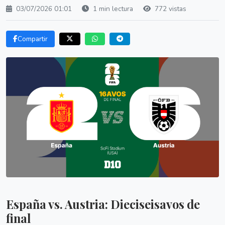
03/07/2026 01:01
1 min lectura
772 vistas
Compartir
España vs. Austria: Dieciseisavos de
final