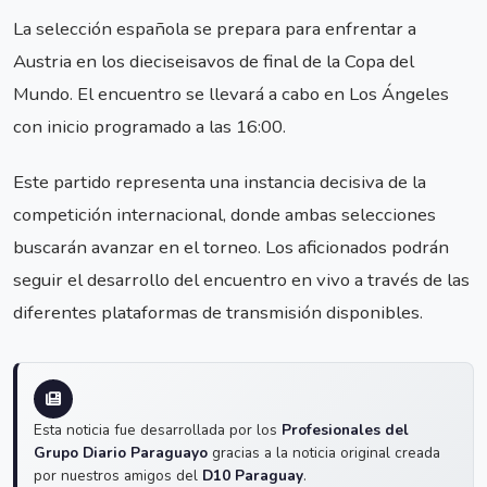
La selección española se prepara para enfrentar a
Austria en los dieciseisavos de final de la Copa del
Mundo. El encuentro se llevará a cabo en Los Ángeles
con inicio programado a las 16:00.
Este partido representa una instancia decisiva de la
competición internacional, donde ambas selecciones
buscarán avanzar en el torneo. Los aficionados podrán
seguir el desarrollo del encuentro en vivo a través de las
diferentes plataformas de transmisión disponibles.
Esta noticia fue desarrollada por los
Profesionales del
Grupo Diario Paraguayo
gracias a la noticia original creada
por nuestros amigos del
D10 Paraguay
.