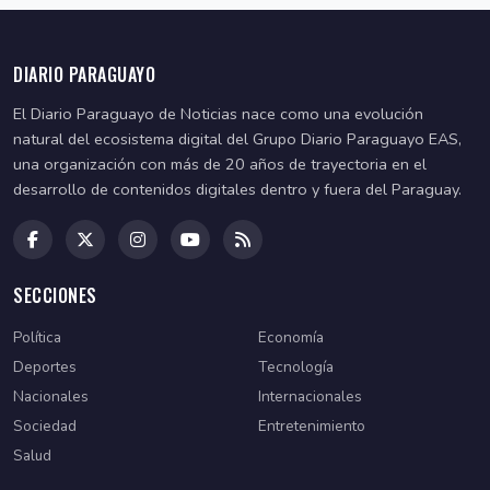
DIARIO PARAGUAYO
El Diario Paraguayo de Noticias nace como una evolución
natural del ecosistema digital del Grupo Diario Paraguayo EAS,
una organización con más de 20 años de trayectoria en el
desarrollo de contenidos digitales dentro y fuera del Paraguay.
SECCIONES
Política
Economía
Deportes
Tecnología
Nacionales
Internacionales
Sociedad
Entretenimiento
Salud