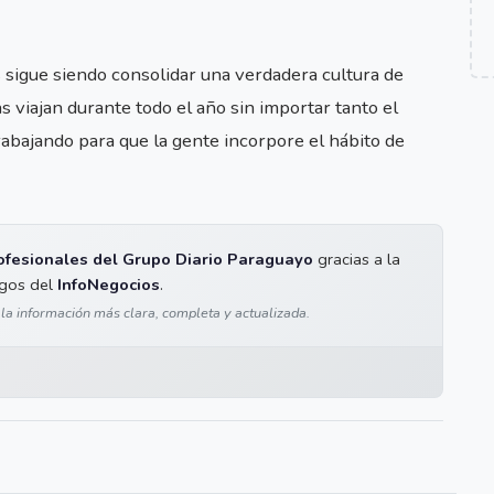
s sigue siendo consolidar una verdadera cultura de
s viajan durante todo el año sin importar tanto el
abajando para que la gente incorpore el hábito de
ofesionales del Grupo Diario Paraguayo
gracias a la
igos del
InfoNegocios
.
 la información más clara, completa y actualizada.