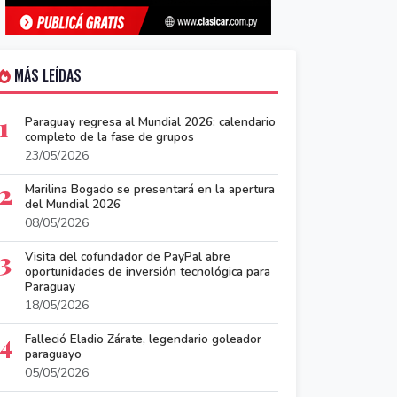
MÁS LEÍDAS
1
Paraguay regresa al Mundial 2026: calendario
completo de la fase de grupos
23/05/2026
2
Marilina Bogado se presentará en la apertura
del Mundial 2026
08/05/2026
3
Visita del cofundador de PayPal abre
oportunidades de inversión tecnológica para
Paraguay
18/05/2026
4
Falleció Eladio Zárate, legendario goleador
paraguayo
05/05/2026