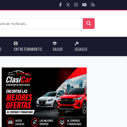
D
ENTRETENIMIENTO
SALUD
LEGALES