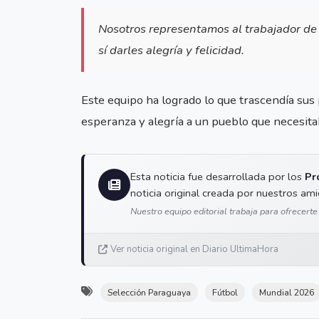
Nosotros representamos al trabajador de
sí darles alegría y felicidad.
Este equipo ha logrado lo que trascendía sus
esperanza y alegría a un pueblo que necesita
Esta noticia fue desarrollada por los
Pr
noticia original creada por nuestros am
Nuestro equipo editorial trabaja para ofrecerte
Ver noticia original en Diario UltimaHora
Selección Paraguaya
Fútbol
Mundial 2026