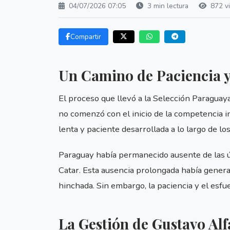
04/07/2026 07:05
3 min lectura
872 vi
Compartir
Un Camino de Paciencia y
El proceso que llevó a la Selección Paraguay
no comenzó con el inicio de la competencia i
lenta y paciente desarrollada a lo largo de lo
Paraguay había permanecido ausente de las úl
Catar. Esta ausencia prolongada había genera
hinchada. Sin embargo, la paciencia y el esfu
La Gestión de Gustavo Alf