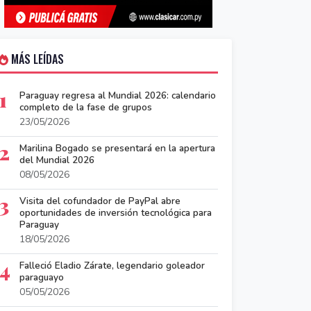
MÁS LEÍDAS
1
Paraguay regresa al Mundial 2026: calendario
completo de la fase de grupos
23/05/2026
2
Marilina Bogado se presentará en la apertura
del Mundial 2026
08/05/2026
3
Visita del cofundador de PayPal abre
oportunidades de inversión tecnológica para
Paraguay
18/05/2026
4
Falleció Eladio Zárate, legendario goleador
paraguayo
05/05/2026