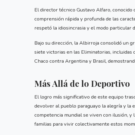
El director técnico Gustavo Alfaro, conocido
comprensión rápida y profunda de las caracte
respetó la idiosincrasia y el modo particular d
Bajo su dirección, la Albirroja consolidó un g
siete victorias en las Eliminatorias, incluid
Chaco contra Argentina y Brasil, demostrando
Más Allá de lo Deportivo
El logro más significativo de este equipo tra
devolver al pueblo paraguayo la alegría y la 
competencia mundial se viven con ilusión, y 
familias para vivir colectivamente estos mom