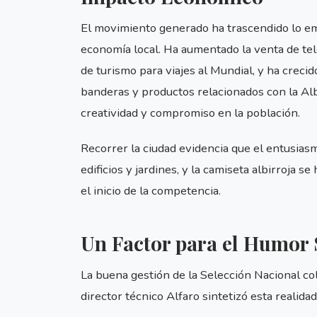
El movimiento generado ha trascendido lo em
economía local. Ha aumentado la venta de tele
de turismo para viajes al Mundial, y ha crec
banderas y productos relacionados con la Al
creatividad y compromiso en la población.
Recorrer la ciudad evidencia que el entusias
edificios y jardines, y la camiseta albirroja 
el inicio de la competencia.
Un Factor para el Humor 
La buena gestión de la Selección Nacional co
director técnico Alfaro sintetizó esta realidad