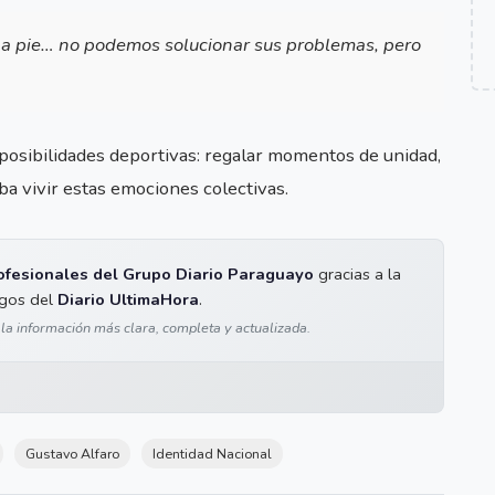
 a pie… no podemos solucionar sus problemas, pero
 posibilidades deportivas: regalar momentos de unidad,
ba vivir estas emociones colectivas.
ofesionales del Grupo Diario Paraguayo
gracias a la
igos del
Diario UltimaHora
.
 la información más clara, completa y actualizada.
Gustavo Alfaro
Identidad Nacional