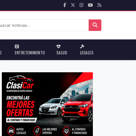
D
ENTRETENIMIENTO
SALUD
LEGALES