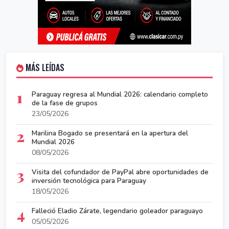
MÁS LEÍDAS
1
Paraguay regresa al Mundial 2026: calendario completo
de la fase de grupos
23/05/2026
2
Marilina Bogado se presentará en la apertura del
Mundial 2026
08/05/2026
3
Visita del cofundador de PayPal abre oportunidades de
inversión tecnológica para Paraguay
18/05/2026
4
Falleció Eladio Zárate, legendario goleador paraguayo
05/05/2026