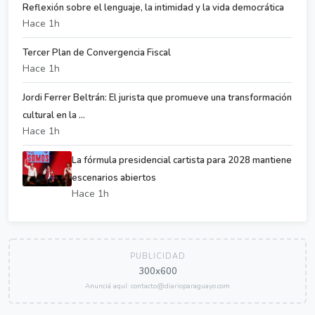
Reflexión sobre el lenguaje, la intimidad y la vida democrática
Hace 1h
Tercer Plan de Convergencia Fiscal
Hace 1h
Jordi Ferrer Beltrán: El jurista que promueve una transformación
cultural en la ...
Hace 1h
La fórmula presidencial cartista para 2028 mantiene
escenarios abiertos
Hace 1h
PUBLICIDAD
300x600
Anunciá aquí: contacto@diarioparaguayo.com