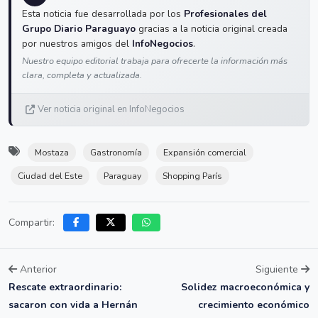
Esta noticia fue desarrollada por los
Profesionales del
Grupo Diario Paraguayo
gracias a la noticia original creada
por nuestros amigos del
InfoNegocios
.
Nuestro equipo editorial trabaja para ofrecerte la información más
clara, completa y actualizada.
Ver noticia original en InfoNegocios
Mostaza
Gastronomía
Expansión comercial
Ciudad del Este
Paraguay
Shopping París
Compartir:
Anterior
Siguiente
Rescate extraordinario:
Solidez macroeconómica y
sacaron con vida a Hernán
crecimiento económico