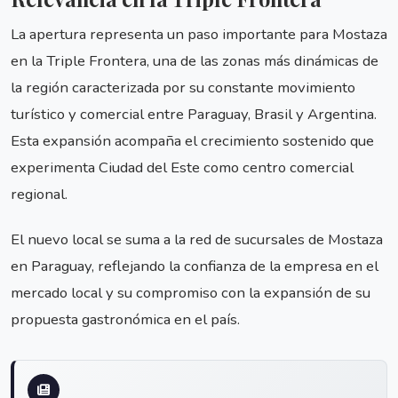
La apertura representa un paso importante para Mostaza
en la Triple Frontera, una de las zonas más dinámicas de
la región caracterizada por su constante movimiento
turístico y comercial entre Paraguay, Brasil y Argentina.
Esta expansión acompaña el crecimiento sostenido que
experimenta Ciudad del Este como centro comercial
regional.
El nuevo local se suma a la red de sucursales de Mostaza
en Paraguay, reflejando la confianza de la empresa en el
mercado local y su compromiso con la expansión de su
propuesta gastronómica en el país.