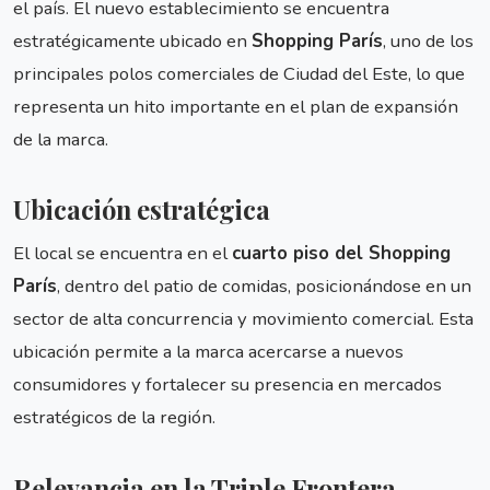
el país. El nuevo establecimiento se encuentra
estratégicamente ubicado en
Shopping París
, uno de los
principales polos comerciales de Ciudad del Este, lo que
representa un hito importante en el plan de expansión
de la marca.
Ubicación estratégica
El local se encuentra en el
cuarto piso del Shopping
París
, dentro del patio de comidas, posicionándose en un
sector de alta concurrencia y movimiento comercial. Esta
ubicación permite a la marca acercarse a nuevos
consumidores y fortalecer su presencia en mercados
estratégicos de la región.
Relevancia en la Triple Frontera