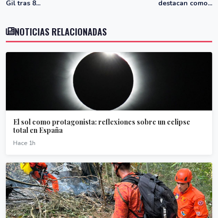
Gil tras 8...
destacan como...
NOTICIAS RELACIONADAS
El sol como protagonista: reflexiones sobre un eclipse
total en España
Hace 1h