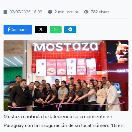
02/07/2026 16:02
2 min lectura
782 vistas
Compartir
Mostaza continúa fortaleciendo su crecimiento en
Paraguay con la inauguración de su local número 16 en