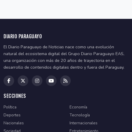
DIARIO PARAGUAYO
El Diario Paraguayo de Noticias nace como una evolución
natural del ecosistema digital del Grupo Diario Paraguayo EAS,
una organización con más de 20 años de trayectoria en el
desarrollo de contenidos digitales dentro y fuera del Paraguay.
SECCIONES
Política
Economía
Deportes
Tecnología
Nacionales
Internacionales
Sociedad
Entretenimiento