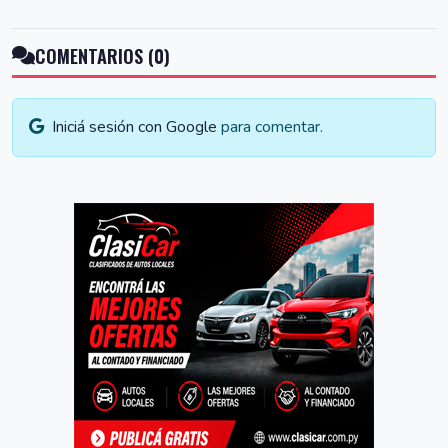
COMENTARIOS (0)
Iniciá sesión con Google
para comentar.