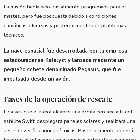
La misión había sido inicialmente programada para el
martes, pero fue pospuesta debido a condiciones
climáticas adversas y posteriormente por problemas
técnicos.
La nave espacial fue desarrollada por la empresa
estadounidense Katalyst y lanzada mediante un
pequeño cohete denominado Pegasus, que fue
impulsado desde un avión.
Fases de la operación de rescate
Una vez que el robot alcance una órbita cercana a la del
satélite Swift, desplegará paneles solares y realizará una
serie de verificaciones técnicas. Posteriormente, deberá
localizar el telescopio en el espacio, orbitarlo y acoplarse