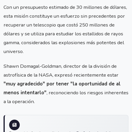
Con un presupuesto estimado de 30 millones de dólares,
esta misión constituye un esfuerzo sin precedentes por
recuperar un telescopio que costó 250 millones de
dólares y se utiliza para estudiar los estallidos de rayos
gamma, considerados las explosiones más potentes del
universo.
Shawn Domagal-Goldman, director de la división de
astrofísica de la NASA, expresó recientemente estar
"muy agradecido" por tener "la oportunidad de al
menos intentarlo"
, reconociendo los riesgos inherentes
a la operación.