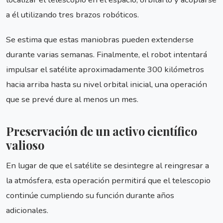
a él utilizando tres brazos robóticos.
Se estima que estas maniobras pueden extenderse
durante varias semanas. Finalmente, el robot intentará
impulsar el satélite aproximadamente 300 kilómetros
hacia arriba hasta su nivel orbital inicial, una operación
que se prevé dure al menos un mes.
Preservación de un activo científico
valioso
En lugar de que el satélite se desintegre al reingresar a
la atmósfera, esta operación permitirá que el telescopio
continúe cumpliendo su función durante años
adicionales.