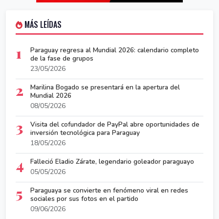
MÁS LEÍDAS
1
Paraguay regresa al Mundial 2026: calendario completo
de la fase de grupos
23/05/2026
2
Marilina Bogado se presentará en la apertura del
Mundial 2026
08/05/2026
3
Visita del cofundador de PayPal abre oportunidades de
inversión tecnológica para Paraguay
18/05/2026
4
Falleció Eladio Zárate, legendario goleador paraguayo
05/05/2026
5
Paraguaya se convierte en fenómeno viral en redes
sociales por sus fotos en el partido
09/06/2026