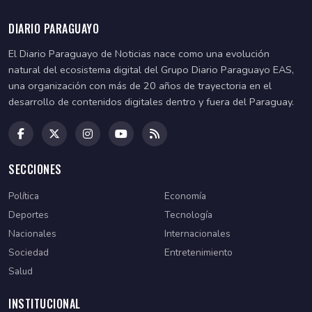
DIARIO PARAGUAYO
El Diario Paraguayo de Noticias nace como una evolución
natural del ecosistema digital del Grupo Diario Paraguayo EAS,
una organización con más de 20 años de trayectoria en el
desarrollo de contenidos digitales dentro y fuera del Paraguay.
SECCIONES
Política
Economía
Deportes
Tecnología
Nacionales
Internacionales
Sociedad
Entretenimiento
Salud
INSTITUCIONAL