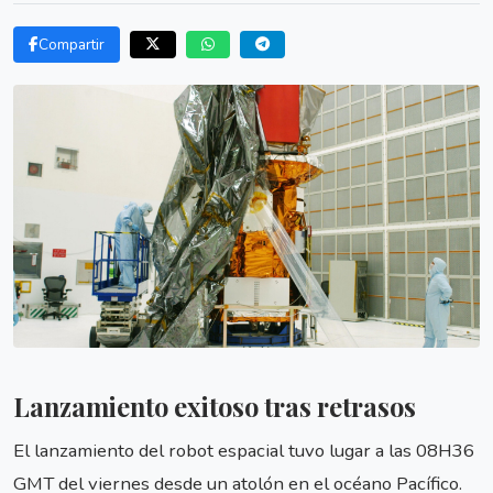
Compartir
Lanzamiento exitoso tras retrasos
El lanzamiento del robot espacial tuvo lugar a las 08H36
GMT del viernes desde un atolón en el océano Pacífico.