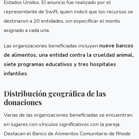
Estados Unidos. El anuncio fue realizado por el
representante de Swift, quien indicó que los recursos se
destinaron a 20 entidades, sin especificar el monto
asignado a cada una.
Las organizaciones beneficiadas incluyen
nueve bancos
de alimentos, una entidad contra la crueldad animal,
siete programas educativos y tres hospitales
infantiles
.
Distribución geográfica de las
donaciones
Varias de las organizaciones beneficiadas se encuentran
en lugares con vínculos significativos con la pareja.
Destacan el Banco de Alimentos Comunitario de Rhode