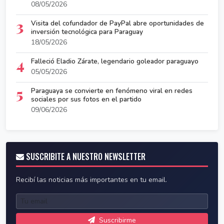
08/05/2026
3
Visita del cofundador de PayPal abre oportunidades de
inversión tecnológica para Paraguay
18/05/2026
4
Falleció Eladio Zárate, legendario goleador paraguayo
05/05/2026
5
Paraguaya se convierte en fenómeno viral en redes
sociales por sus fotos en el partido
09/06/2026
SUSCRIBITE A NUESTRO NEWSLETTER
Recibí las noticias más importantes en tu email.
Suscribirme