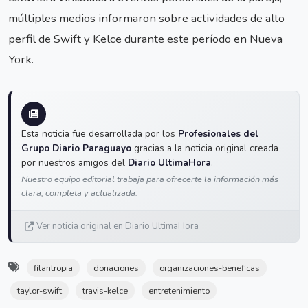
múltiples medios informaron sobre actividades de alto
perfil de Swift y Kelce durante este período en Nueva
York.
Esta noticia fue desarrollada por los
Profesionales del
Grupo Diario Paraguayo
gracias a la noticia original creada
por nuestros amigos del
Diario UltimaHora
.
Nuestro equipo editorial trabaja para ofrecerte la información más
clara, completa y actualizada.
Ver noticia original en Diario UltimaHora
filantropia
donaciones
organizaciones-beneficas
taylor-swift
travis-kelce
entretenimiento