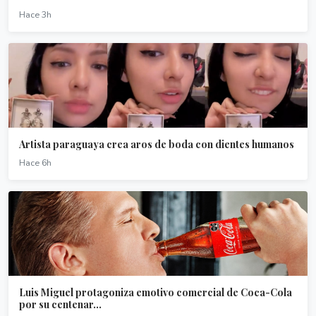
Hace 3h
Artista paraguaya crea aros de boda con dientes humanos
Hace 6h
Luis Miguel protagoniza emotivo comercial de Coca-Cola
por su centenar...