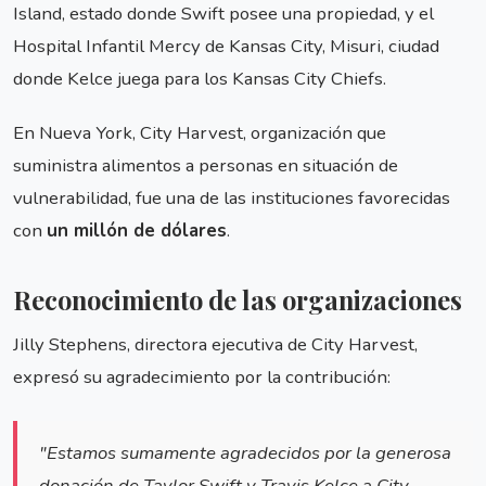
Island, estado donde Swift posee una propiedad, y el
Hospital Infantil Mercy de Kansas City, Misuri, ciudad
donde Kelce juega para los Kansas City Chiefs.
En Nueva York, City Harvest, organización que
suministra alimentos a personas en situación de
vulnerabilidad, fue una de las instituciones favorecidas
con
un millón de dólares
.
Reconocimiento de las organizaciones
Jilly Stephens, directora ejecutiva de City Harvest,
expresó su agradecimiento por la contribución:
"Estamos sumamente agradecidos por la generosa
donación de Taylor Swift y Travis Kelce a City