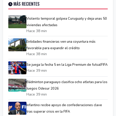
MÁS RECIENTES
Violento temporal golpea Curuguaty y deja unas 50
viviendas afectadas
Hace 38 min
Entidades financieras ven una coyuntura más
favorable para expandir el crédito
Hace 38 min
Se juega la fecha 5 en la Liga Premium de futsalFIFA
Hace 39 min
Bádminton paraguayo clasifica ocho atletas para los
Juegos Odesur 2026
Hace 39 min
Infantino recibe apoyo de confederaciones clave
tras superar crisis en la FIFA