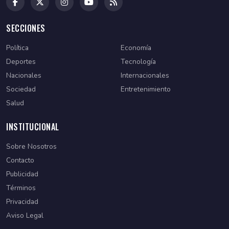
SECCIONES
Política
Economía
Deportes
Tecnología
Nacionales
Internacionales
Sociedad
Entretenimiento
Salud
INSTITUCIONAL
Sobre Nosotros
Contacto
Publicidad
Términos
Privacidad
Aviso Legal