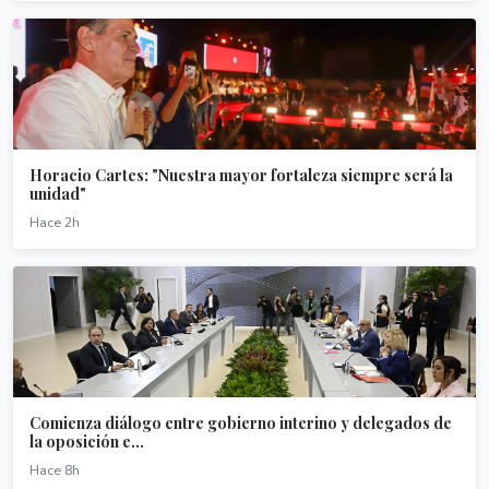
Horacio Cartes: "Nuestra mayor fortaleza siempre será la
unidad"
Hace 2h
Comienza diálogo entre gobierno interino y delegados de
la oposición e...
Hace 8h