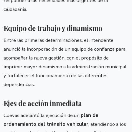
responder a las necesidades más urgentes de la
ciudadanía.
Equipo de trabajo y dinamismo
Entre las primeras determinaciones, el intendente
anunció la incorporación de un equipo de confianza para
acompañar la nueva gestión, con el propósito de
imprimir mayor dinamismo a la administración municipal
y fortalecer el funcionamiento de las diferentes
dependencias.
Ejes de acción inmediata
Cuevas adelantó la ejecución de un
plan de
ordenamiento del tránsito vehicular
, atendiendo a los