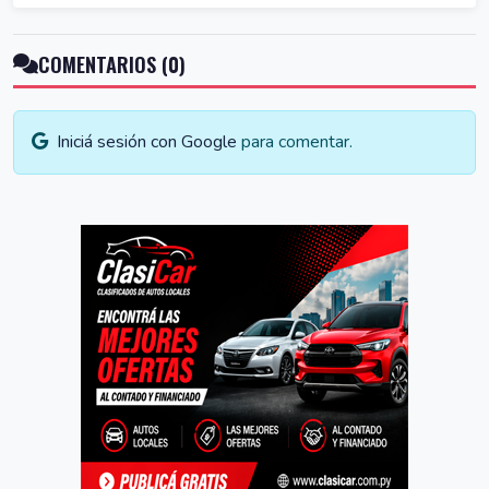
COMENTARIOS (0)
Iniciá sesión con Google
para comentar.