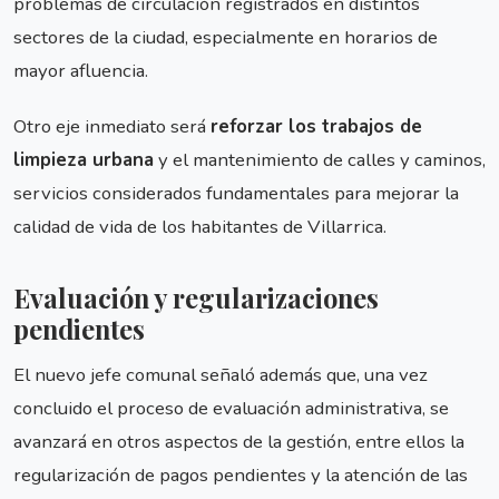
problemas de circulación registrados en distintos
sectores de la ciudad, especialmente en horarios de
mayor afluencia.
Otro eje inmediato será
reforzar los trabajos de
limpieza urbana
y el mantenimiento de calles y caminos,
servicios considerados fundamentales para mejorar la
calidad de vida de los habitantes de Villarrica.
Evaluación y regularizaciones
pendientes
El nuevo jefe comunal señaló además que, una vez
concluido el proceso de evaluación administrativa, se
avanzará en otros aspectos de la gestión, entre ellos la
regularización de pagos pendientes y la atención de las