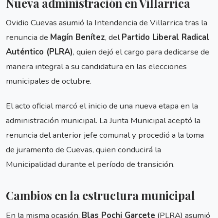
Nueva administración en Villarrica
Ovidio Cuevas asumió la Intendencia de Villarrica tras la
renuncia de
Magín Benítez
, del
Partido Liberal Radical
Auténtico (PLRA)
, quien dejó el cargo para dedicarse de
manera integral a su candidatura en las elecciones
municipales de octubre.
El acto oficial marcó el inicio de una nueva etapa en la
administración municipal. La Junta Municipal aceptó la
renuncia del anterior jefe comunal y procedió a la toma
de juramento de Cuevas, quien conducirá la
Municipalidad durante el período de transición.
Cambios en la estructura municipal
En la misma ocasión,
Blas Pochi Garcete
(PLRA) asumió