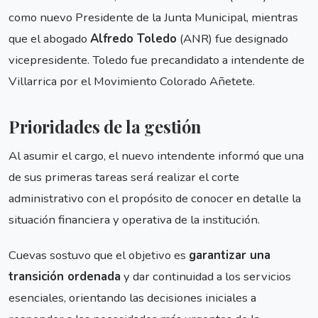
como nuevo Presidente de la Junta Municipal, mientras
que el abogado
Alfredo Toledo
(ANR) fue designado
vicepresidente. Toledo fue precandidato a intendente de
Villarrica por el Movimiento Colorado Añetete.
Prioridades de la gestión
Al asumir el cargo, el nuevo intendente informó que una
de sus primeras tareas será realizar el corte
administrativo con el propósito de conocer en detalle la
situación financiera y operativa de la institución.
Cuevas sostuvo que el objetivo es
garantizar una
transición ordenada
y dar continuidad a los servicios
esenciales, orientando las decisiones iniciales a