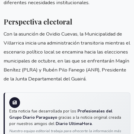
diferentes necesidades institucionales.
Perspectiva electoral
Con la asunción de Ovidio Cuevas, la Municipalidad de
Villarrica inicia una administración transitoria mientras el
escenario político local se encamina hacia las elecciones
municipales de octubre, en las que se enfrentarán Magín
Benítez (PLRA) y Rubén Pilo Fanego (ANR), Presidente
de la Junta Departamental del Guairá.
Esta noticia fue desarrollada por los
Profesionales del
Grupo Diario Paraguayo
gracias a la noticia original creada
por nuestros amigos del
Diario UltimaHora
.
Nuestro equipo editorial trabaja para ofrecerte la información más