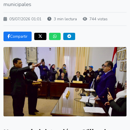
municipales
05/07/2026 01:01
3 min lectura
744 vistas
Compartir