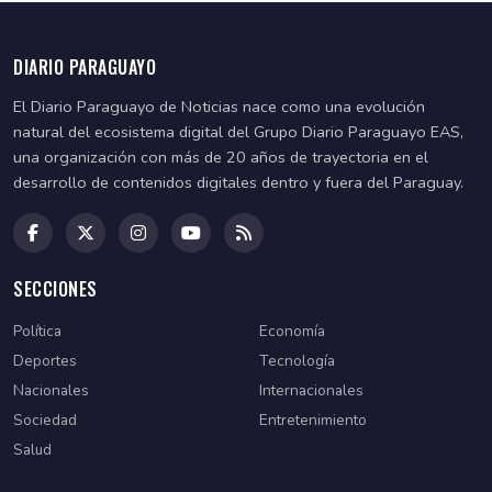
DIARIO PARAGUAYO
El Diario Paraguayo de Noticias nace como una evolución
natural del ecosistema digital del Grupo Diario Paraguayo EAS,
una organización con más de 20 años de trayectoria en el
desarrollo de contenidos digitales dentro y fuera del Paraguay.
SECCIONES
Política
Economía
Deportes
Tecnología
Nacionales
Internacionales
Sociedad
Entretenimiento
Salud