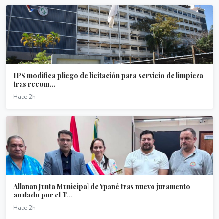
IPS modifica pliego de licitación para servicio de limpieza
tras recom...
Hace 2h
Allanan Junta Municipal de Ypané tras nuevo juramento
anulado por el T...
Hace 2h