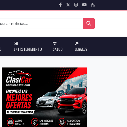
D
ENTRETENIMIENTO
SALUD
LEGALES