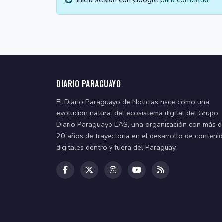
DIARIO PARAGUAYO
El Diario Paraguayo de Noticias nace como una
evolución natural del ecosistema digital del Grupo
Diario Paraguayo EAS, una organización con más 
20 años de trayectoria en el desarrollo de conteni
digitales dentro y fuera del Paraguay.