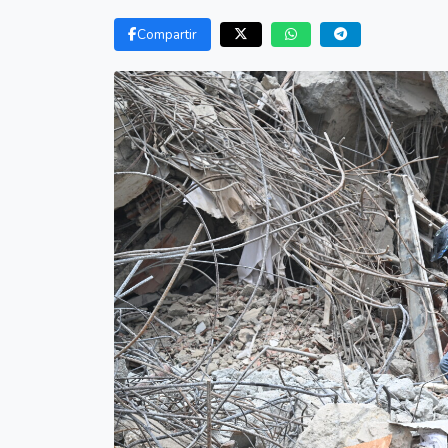
Compartir