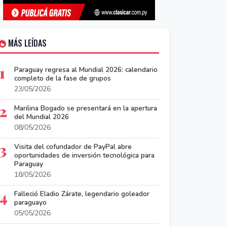
MÁS LEÍDAS
1
Paraguay regresa al Mundial 2026: calendario
completo de la fase de grupos
23/05/2026
2
Marilina Bogado se presentará en la apertura
del Mundial 2026
08/05/2026
3
Visita del cofundador de PayPal abre
oportunidades de inversión tecnológica para
Paraguay
18/05/2026
4
Falleció Eladio Zárate, legendario goleador
paraguayo
05/05/2026