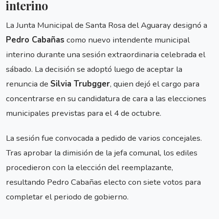
interino
La Junta Municipal de Santa Rosa del Aguaray designó a
Pedro Cabañas
como nuevo intendente municipal
interino durante una sesión extraordinaria celebrada el
sábado. La decisión se adoptó luego de aceptar la
renuncia de
Silvia Trubgger
, quien dejó el cargo para
concentrarse en su candidatura de cara a las elecciones
municipales previstas para el 4 de octubre.
La sesión fue convocada a pedido de varios concejales.
Tras aprobar la dimisión de la jefa comunal, los ediles
procedieron con la elección del reemplazante,
resultando Pedro Cabañas electo con siete votos para
completar el periodo de gobierno.