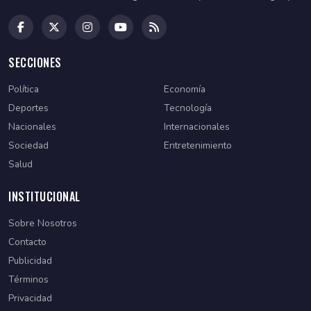
SECCIONES
Política
Economía
Deportes
Tecnología
Nacionales
Internacionales
Sociedad
Entretenimiento
Salud
INSTITUCIONAL
Sobre Nosotros
Contacto
Publicidad
Términos
Privacidad