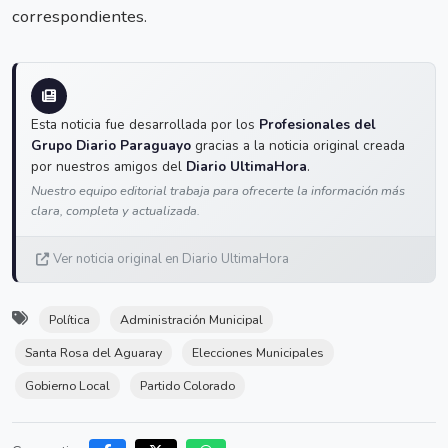
correspondientes.
Esta noticia fue desarrollada por los
Profesionales del
Grupo Diario Paraguayo
gracias a la noticia original creada
por nuestros amigos del
Diario UltimaHora
.
Nuestro equipo editorial trabaja para ofrecerte la información más
clara, completa y actualizada.
Ver noticia original en Diario UltimaHora
Política
Administración Municipal
Santa Rosa del Aguaray
Elecciones Municipales
Gobierno Local
Partido Colorado