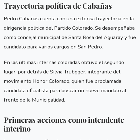
Trayectoria política de Cabañas
Pedro Cabañas cuenta con una extensa trayectoria en la
dirigencia política del Partido Colorado. Se desempeñaba
como concejal municipal de Santa Rosa del Aguaray y fue
candidato para varios cargos en San Pedro.
En las últimas internas coloradas obtuvo el segundo
lugar, por detrás de Silvia Trubgger, integrante del
movimiento Honor Colorado, quien fue proclamada
candidata oficialista para buscar un nuevo mandato al
frente de la Municipalidad.
Primeras acciones como intendente
interino