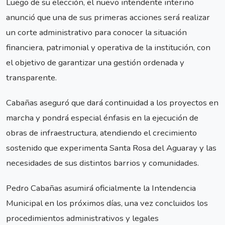
Luego de su elección, el nuevo intendente interino
anunció que una de sus primeras acciones será realizar
un corte administrativo para conocer la situación
financiera, patrimonial y operativa de la institución, con
el objetivo de garantizar una gestión ordenada y
transparente.
Cabañas aseguró que dará continuidad a los proyectos en
marcha y pondrá especial énfasis en la ejecución de
obras de infraestructura, atendiendo el crecimiento
sostenido que experimenta Santa Rosa del Aguaray y las
necesidades de sus distintos barrios y comunidades.
Pedro Cabañas asumirá oficialmente la Intendencia
Municipal en los próximos días, una vez concluidos los
procedimientos administrativos y legales