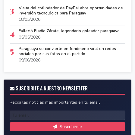
3
Visita del cofundador de PayPal abre oportunidades de
inversión tecnológica para Paraguay
18/05/2026
4
Falleció Eladio Zárate, legendario goleador paraguayo
05/05/2026
5
Paraguaya se convierte en fenómeno viral en redes
sociales por sus fotos en el partido
09/06/2026
SUSCRIBITE A NUESTRO NEWSLETTER
Recibí las noticias más importantes en tu email.
Suscribirme