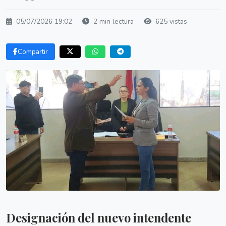
05/07/2026 19:02
2 min lectura
625 vistas
Compartir
Designación del nuevo intendente