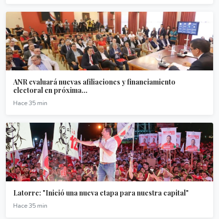
ANR evaluará nuevas afiliaciones y financiamiento
electoral en próxima...
Hace 35 min
Latorre: "Inició una nueva etapa para nuestra capital"
Hace 35 min