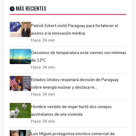
MÁS RECIENTES
Patrick Eckert visitó Paraguay para fortalecer el
acceso a la innovación médica
Hace 34 min
Descenso de temperatura este viernes con mínimas
de 13°C
Hace 34 min
Estados Unidos respetará decisión de Paraguay
sobre energía nuclear y destaca re...
Hace 34 min
Hombre vestido de mujer hurtó dos conejos
australianos de una vivienda
Hace 34 min
Luis Miguel protagoniza emotivo comercial de