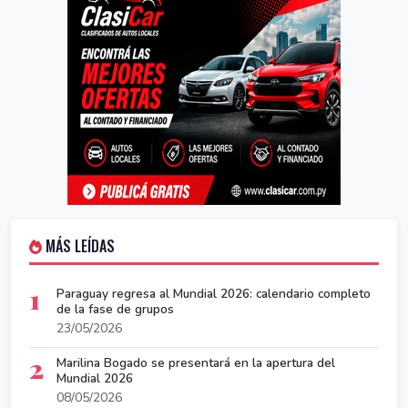
MÁS LEÍDAS
1
Paraguay regresa al Mundial 2026: calendario completo
de la fase de grupos
23/05/2026
2
Marilina Bogado se presentará en la apertura del
Mundial 2026
08/05/2026