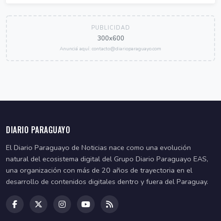
PUBLICIDAD
300x600
Anunciá aquí: contacto@diarioparaguayo.com
DIARIO PARAGUAYO
El Diario Paraguayo de Noticias nace como una evolución
natural del ecosistema digital del Grupo Diario Paraguayo EAS,
una organización con más de 20 años de trayectoria en el
desarrollo de contenidos digitales dentro y fuera del Paraguay.