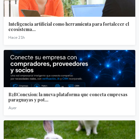
Inteligencia artificial como herramienta para fortalecer el
ecosistema...
Hace 21h
B2BConexion: la nueva plataforma que conecta empresas
paraguayas y pot...
Ayer