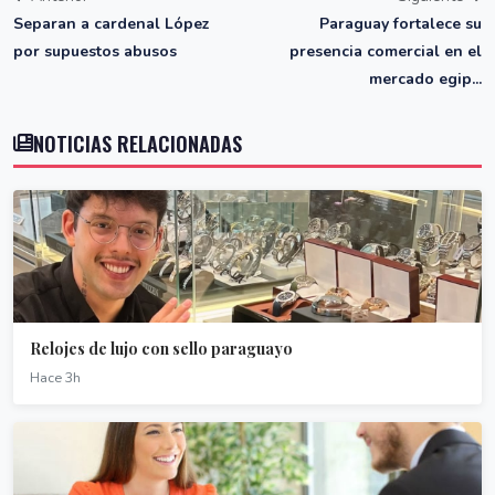
Separan a cardenal López
Paraguay fortalece su
por supuestos abusos
presencia comercial en el
mercado egip...
NOTICIAS RELACIONADAS
Relojes de lujo con sello paraguayo
Hace 3h