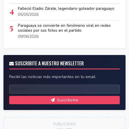
4
Falleció Eladio Zárate, legendario goleador paraguayo
05/05/2026
5
Paraguaya se convierte en fenómeno viral en redes
sociales por sus fotos en el partido
09/06/2026
SUSCRIBITE A NUESTRO NEWSLETTER
Recibí las noticias más importantes en tu email.
Suscribirme
PUBLICIDAD