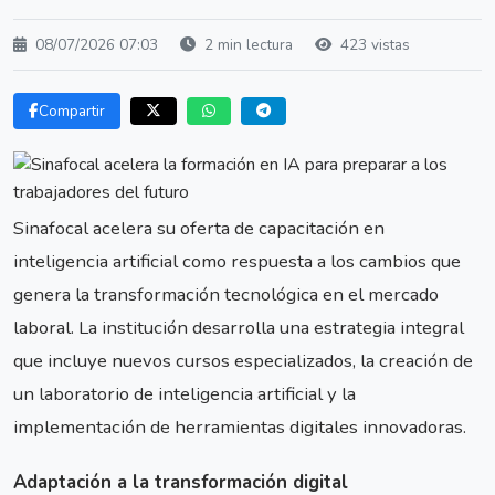
08/07/2026 07:03
2 min lectura
423 vistas
Compartir
Sinafocal acelera su oferta de capacitación en
inteligencia artificial como respuesta a los cambios que
genera la transformación tecnológica en el mercado
laboral. La institución desarrolla una estrategia integral
que incluye nuevos cursos especializados, la creación de
un laboratorio de inteligencia artificial y la
implementación de herramientas digitales innovadoras.
Adaptación a la transformación digital