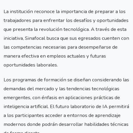
La institución reconoce la importancia de preparar a los
trabajadores para enfrentar los desafíos y oportunidades
que presenta la revolución tecnológica. A través de esta
iniciativa, Sinafocal busca que sus egresados cuenten con
las competencias necesarias para desempeñarse de
manera efectiva en empleos actuales y futuras
oportunidades laborales.
Los programas de formación se diseñan considerando las
demandas del mercado y las tendencias tecnológicas
emergentes, con énfasis en aplicaciones prácticas de
inteligencia artificial. El futuro laboratorio de IA permitirá
a los participantes acceder a entornos de aprendizaje
modernos donde podrán desarrollar habilidades técnicas