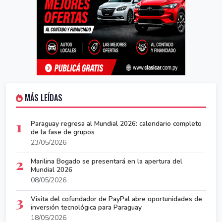
MÁS LEÍDAS
1
Paraguay regresa al Mundial 2026: calendario completo
de la fase de grupos
23/05/2026
2
Marilina Bogado se presentará en la apertura del
Mundial 2026
08/05/2026
3
Visita del cofundador de PayPal abre oportunidades de
inversión tecnológica para Paraguay
18/05/2026