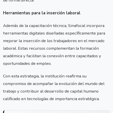
de forma directa.
Herramientas para la inserción laboral
Además de la capacitación técnica, Sinafocal incorpora
herramientas digitales diseñadas específicamente para
mejorar la inserción de los trabajadores en el mercado
laboral. Estas recursos complementan la formación
académica y facilitan la conexión entre capacitados y
oportunidades de empleo.
Con esta estrategia, la institución reafirma su
compromiso de acompañar la evolución del mundo del
trabajo y contribuir al desarrollo de capital humano
calificado en tecnologías de importancia estratégica.