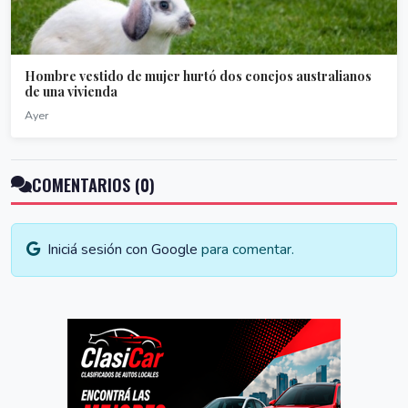
Hombre vestido de mujer hurtó dos conejos australianos
de una vivienda
Ayer
COMENTARIOS (0)
Iniciá sesión con Google
para comentar.