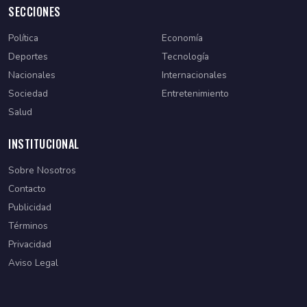
SECCIONES
Política
Economía
Deportes
Tecnología
Nacionales
Internacionales
Sociedad
Entretenimiento
Salud
INSTITUCIONAL
Sobre Nosotros
Contacto
Publicidad
Términos
Privacidad
Aviso Legal