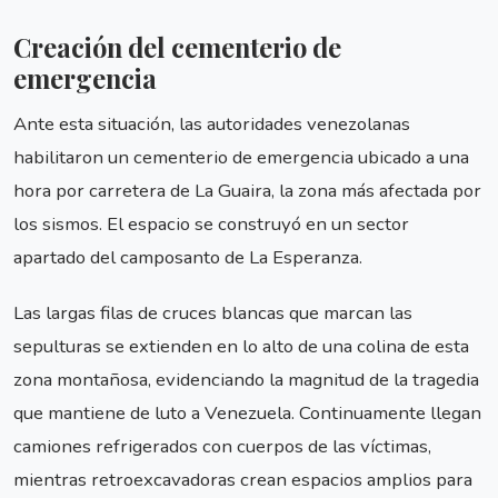
Creación del cementerio de
emergencia
Ante esta situación, las autoridades venezolanas
habilitaron un cementerio de emergencia ubicado a una
hora por carretera de La Guaira, la zona más afectada por
los sismos. El espacio se construyó en un sector
apartado del camposanto de La Esperanza.
Las largas filas de cruces blancas que marcan las
sepulturas se extienden en lo alto de una colina de esta
zona montañosa, evidenciando la magnitud de la tragedia
que mantiene de luto a Venezuela. Continuamente llegan
camiones refrigerados con cuerpos de las víctimas,
mientras retroexcavadoras crean espacios amplios para