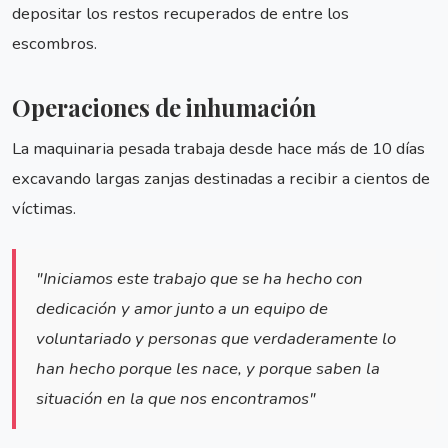
depositar los restos recuperados de entre los
escombros.
Operaciones de inhumación
La maquinaria pesada trabaja desde hace más de 10 días
excavando largas zanjas destinadas a recibir a cientos de
víctimas.
"Iniciamos este trabajo que se ha hecho con
dedicación y amor junto a un equipo de
voluntariado y personas que verdaderamente lo
han hecho porque les nace, y porque saben la
situación en la que nos encontramos"