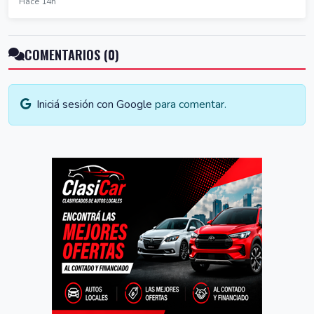
Hace 14h
COMENTARIOS (0)
Iniciá sesión con Google
para comentar.