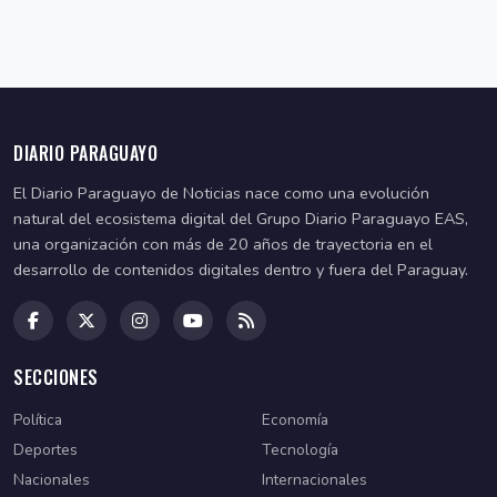
DIARIO PARAGUAYO
El Diario Paraguayo de Noticias nace como una evolución
natural del ecosistema digital del Grupo Diario Paraguayo EAS,
una organización con más de 20 años de trayectoria en el
desarrollo de contenidos digitales dentro y fuera del Paraguay.
SECCIONES
Política
Economía
Deportes
Tecnología
Nacionales
Internacionales