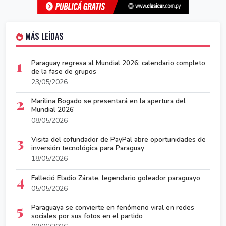
MÁS LEÍDAS
1
Paraguay regresa al Mundial 2026: calendario completo
de la fase de grupos
23/05/2026
2
Marilina Bogado se presentará en la apertura del
Mundial 2026
08/05/2026
3
Visita del cofundador de PayPal abre oportunidades de
inversión tecnológica para Paraguay
18/05/2026
4
Falleció Eladio Zárate, legendario goleador paraguayo
05/05/2026
5
Paraguaya se convierte en fenómeno viral en redes
sociales por sus fotos en el partido