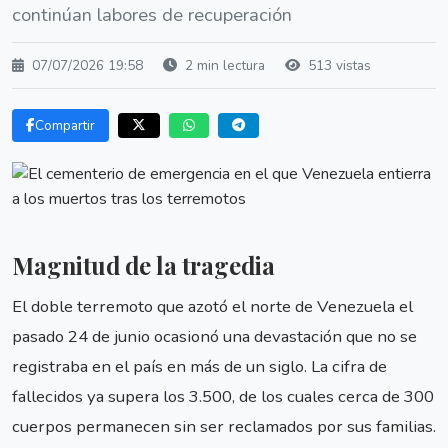
continúan labores de recuperación
07/07/2026 19:58
2 min lectura
513 vistas
Compartir
Magnitud de la tragedia
El doble terremoto que azotó el norte de Venezuela el
pasado 24 de junio ocasionó una devastación que no se
registraba en el país en más de un siglo. La cifra de
fallecidos ya supera los 3.500, de los cuales cerca de 300
cuerpos permanecen sin ser reclamados por sus familias.