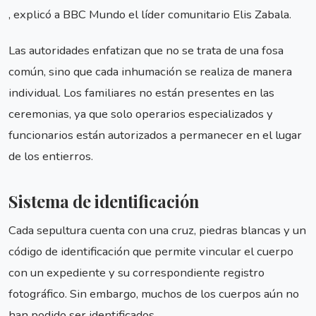
, explicó a BBC Mundo el líder comunitario Elis Zabala.
Las autoridades enfatizan que no se trata de una fosa
común, sino que cada inhumación se realiza de manera
individual. Los familiares no están presentes en las
ceremonias, ya que solo operarios especializados y
funcionarios están autorizados a permanecer en el lugar
de los entierros.
Sistema de identificación
Cada sepultura cuenta con una cruz, piedras blancas y un
código de identificación que permite vincular el cuerpo
con un expediente y su correspondiente registro
fotográfico. Sin embargo, muchos de los cuerpos aún no
han podido ser identificados.