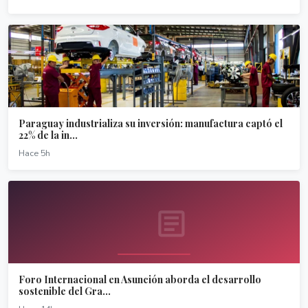
Paraguay industrializa su inversión: manufactura captó el
22% de la in...
Hace 5h
Foro Internacional en Asunción aborda el desarrollo
sostenible del Gra...