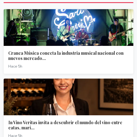
Cranea Música conecta la industria musical nacional con
nuevos mercado...
Hace 5h
In Vino Veritas invita a descubrir el mundo del vino entre
catas, mari...
Hace 5h