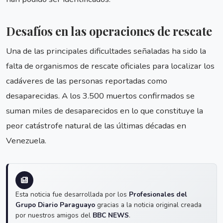
Desafíos en las operaciones de rescate
Una de las principales dificultades señaladas ha sido la
falta de organismos de rescate oficiales para localizar los
cadáveres de las personas reportadas como
desaparecidas. A los 3.500 muertos confirmados se
suman miles de desaparecidos en lo que constituye la
peor catástrofe natural de las últimas décadas en
Venezuela.
Esta noticia fue desarrollada por los
Profesionales del
Grupo Diario Paraguayo
gracias a la noticia original creada
por nuestros amigos del
BBC NEWS
.