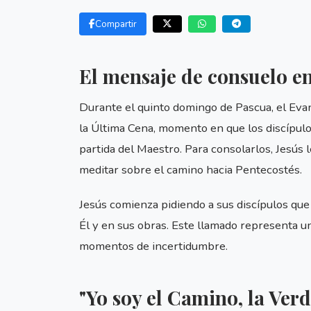
Compartir
El mensaje de consuelo e
Durante el quinto domingo de Pascua, el Eva
la Última Cena, momento en que los discípulo
partida del Maestro. Para consolarlos, Jesús
meditar sobre el camino hacia Pentecostés.
Jesús comienza pidiendo a sus discípulos que 
Él y en sus obras. Este llamado representa u
momentos de incertidumbre.
"Yo soy el Camino, la Verd