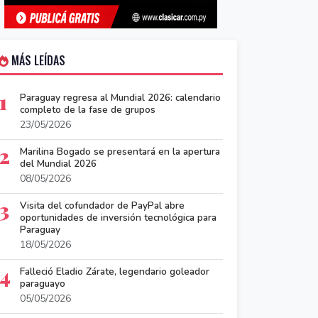
MÁS LEÍDAS
1
Paraguay regresa al Mundial 2026: calendario
completo de la fase de grupos
23/05/2026
2
Marilina Bogado se presentará en la apertura
del Mundial 2026
08/05/2026
3
Visita del cofundador de PayPal abre
oportunidades de inversión tecnológica para
Paraguay
18/05/2026
4
Falleció Eladio Zárate, legendario goleador
paraguayo
05/05/2026