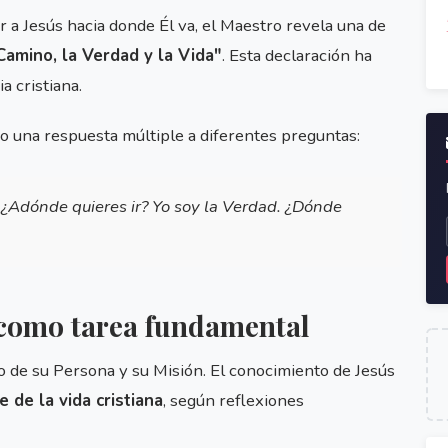
a Jesús hacia donde Él va, el Maestro revela una de
Camino, la Verdad y la Vida"
. Esta declaración ha
ia cristiana.
o una respuesta múltiple a diferentes preguntas:
. ¿Adónde quieres ir? Yo soy la Verdad. ¿Dónde
 como tarea fundamental
o de su Persona y su Misión. El conocimiento de Jesús
 de la vida cristiana
, según reflexiones