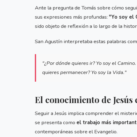
Ante la pregunta de Tomás sobre cómo seguir 
sus expresiones más profundas:
"Yo soy el 
sido objeto de reflexión a lo largo de la histor
San Agustín interpretaba estas palabras com
"¿Por dónde quieres ir? Yo soy el Camino
quieres permanecer? Yo soy la Vida."
El conocimiento de Jesús
Seguir a Jesús implica comprender el misteri
se presenta como
el trabajo más importante
contemporáneas sobre el Evangelio.