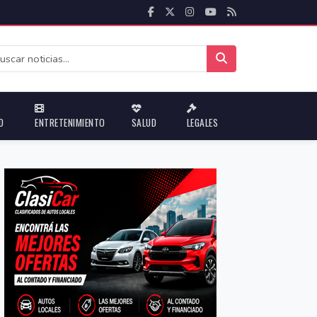
D
ENTRETENIMIENTO
SALUD
LEGALES